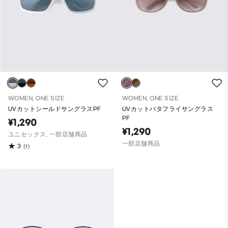
WOMEN, ONE SIZE
WOMEN, ONE SIZE
UVカットシールドサングラスPF
UVカットバタフライサングラス
PF
¥1,290
¥1,290
ユニセックス, 一部店舗商品
一部店舗商品
3
(1)