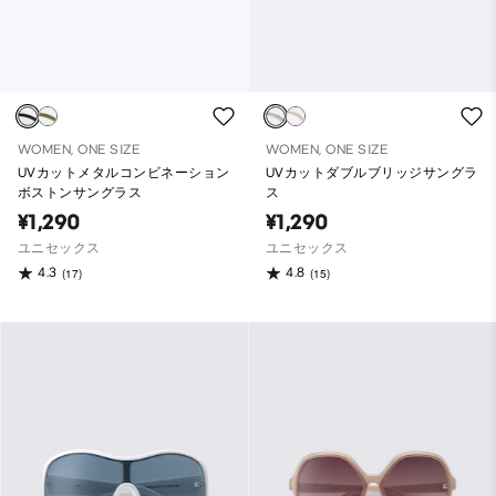
WOMEN, ONE SIZE
WOMEN, ONE SIZE
UVカットメタルコンビネーション
UVカットダブルブリッジサングラ
ボストンサングラス
ス
¥1,290
¥1,290
ユニセックス
ユニセックス
4.3
4.8
(17)
(15)