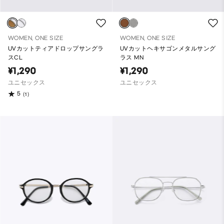
WOMEN, ONE SIZE
WOMEN, ONE SIZE
UVカットティアドロップサングラ
UVカットヘキサゴンメタルサング
スCL
ラス MN
¥1,290
¥1,290
ユニセックス
ユニセックス
5
(1)