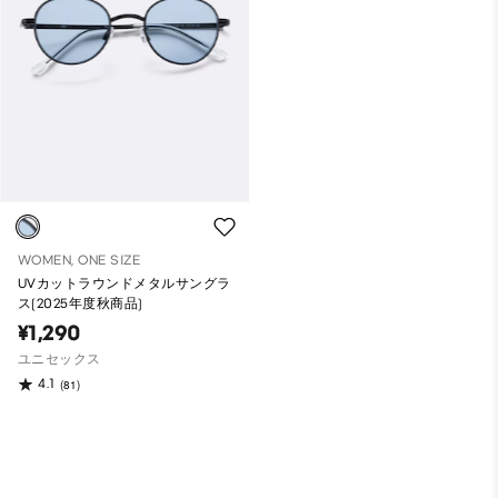
WOMEN, ONE SIZE
UVカットラウンドメタルサングラ
ス(2025年度秋商品)
¥1,290
ユニセックス
4.1
(81)