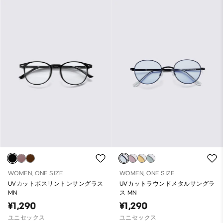
WOMEN, ONE SIZE
WOMEN, ONE SIZE
UVカットボスリントンサングラス
UVカットラウンドメタルサングラ
MN
ス MN
¥1,290
¥1,290
ユニセックス
ユニセックス