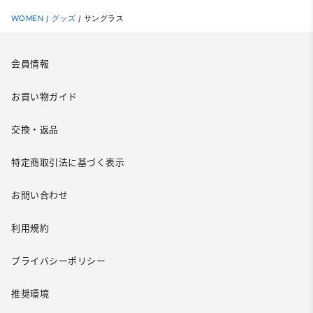
WOMEN
/
グッズ
/
サングラス
会員情報
お買い物ガイド
交換・返品
特定商取引法に基づく表示
お問い合わせ
利用規約
プライバシーポリシー
推奨環境