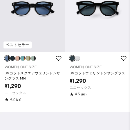
ベストセラー
WOMEN, ONE SIZE
WOMEN, ONE SIZE
UVカットスクエアウェリントンサ
UVカットウェリントンサングラス
ングラス MN
¥1,290
¥1,290
ユニセックス
ユニセックス
4.5
(61)
4.2
(34)