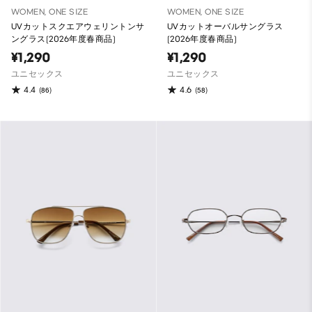
WOMEN, ONE SIZE
WOMEN, ONE SIZE
UVカットスクエアウェリントンサ
UVカットオーバルサングラス
ングラス(2026年度春商品)
(2026年度春商品)
¥1,290
¥1,290
ユニセックス
ユニセックス
4.4
4.6
(86)
(58)