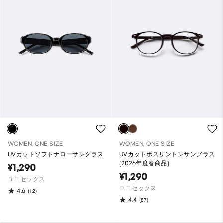
WOMEN, ONE SIZE
WOMEN, ONE SIZE
UVカットソフトナローサングラス
UVカットボスリントンサングラス
(2026年度春商品)
¥1,290
¥1,290
ユニセックス
ユニセックス
4.6
(12)
4.4
(87)