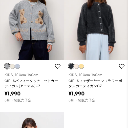
KIDS, 100cm-160cm
KIDS, 100cm-160cm
GIRLSパフィータッチニットカー
GIRLSフェザーヤーンフラワーボ
ディガン(アニマル)CZ
タンカーディガンCZ
¥1,990
¥1,990
8月下旬販売予定
8月下旬販売予定