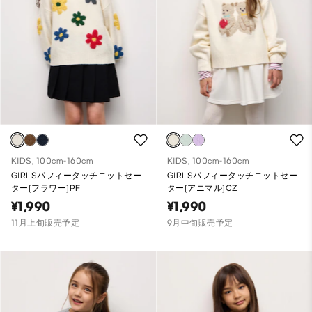
KIDS, 100cm-160cm
KIDS, 100cm-160cm
GIRLSパフィータッチニットセー
GIRLSパフィータッチニットセー
ター(フラワー)PF
ター(アニマル)CZ
¥1,990
¥1,990
11月上旬販売予定
9月中旬販売予定