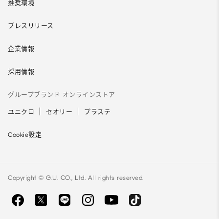
推奨環境
プレスリリース
企業情報
採用情報
グループブランド オンラインストア
ユニクロ
セオリー
プラステ
Cookie設定
Copyright © G.U. CO., Ltd. All rights reserved.