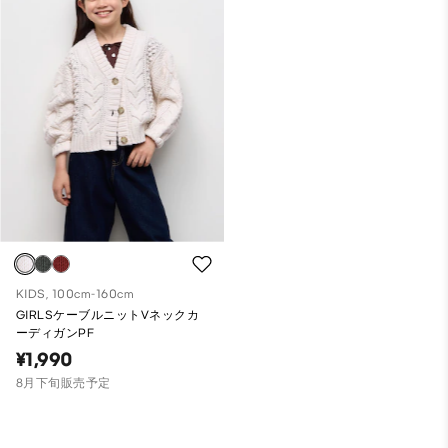
KIDS, 100cm-160cm
GIRLSケーブルニットVネックカ
ーディガンPF
¥1,990
8月下旬販売予定