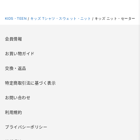
KIDS・TEEN
/
キッズ Tシャツ・スウェット・ニット
/
キッズ ニット・セーター
会員情報
お買い物ガイド
交換・返品
特定商取引法に基づく表示
お問い合わせ
利用規約
プライバシーポリシー