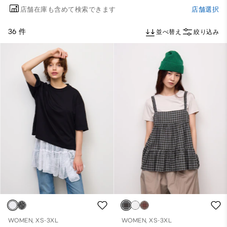
店舗在庫も含めて検索できます
店舗選択
36 件
並べ替え
絞り込み
WOMEN, XS-3XL
WOMEN, XS-3XL