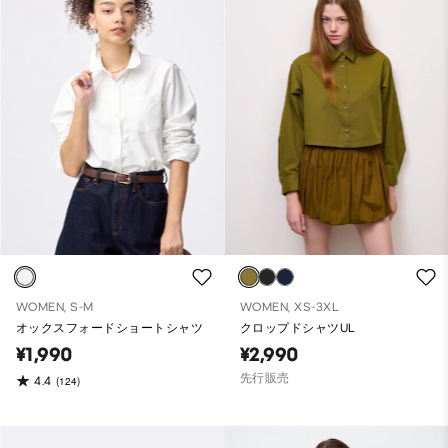
WOMEN, S-M
WOMEN, XS-3XL
オックスフォードショートシャツ
クロップドシャツUL
¥1,990
¥2,990
先行販売
4.4
(124)