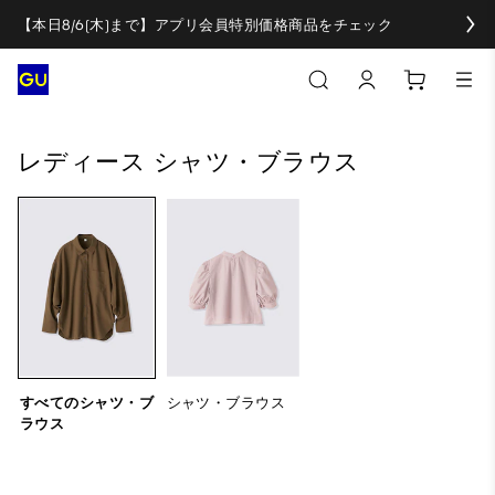
【本日8/6(木)まで】アプリ会員特別価格商品をチェック
すべてのシャツ・ブラウス
シャツ・ブラウス
レディース シャツ・ブラウス
すべてのシャツ・ブ
シャツ・ブラウス
ラウス