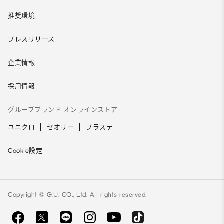
推奨環境
プレスリリース
企業情報
採用情報
グループブランド オンラインストア
ユニクロ
セオリー
プラステ
Cookie設定
Copyright © G.U. CO., Ltd. All rights reserved.