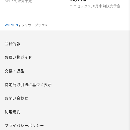
8月下旬販売予定
ユニセックス, 8月中旬販売予定
WOMEN
/
シャツ・ブラウス
会員情報
お買い物ガイド
交換・返品
特定商取引法に基づく表示
お問い合わせ
利用規約
プライバシーポリシー