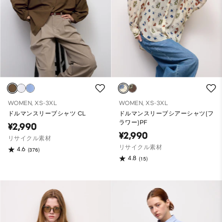
WOMEN, XS-3XL
WOMEN, XS-3XL
ドルマンスリーブシャツ CL
ドルマンスリーブシアーシャツ(フ
ラワー)PF
¥2,990
¥2,990
リサイクル素材
リサイクル素材
4.6
(376)
4.8
(15)