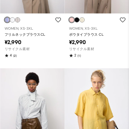
WOMEN, XS-3XL
WOMEN, XS-3XL
フリルネックブラウスCL
ボウタイブラウス CL
¥2,990
¥2,990
リサイクル素材
リサイクル素材
4
2
(2)
(1)