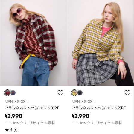
MEN, XS-3XL
MEN, XS-3XL
フランネルシャツ(チェック3)PF
フランネルシャツ(チェック2)PF
¥2,990
¥2,990
ユニセックス, リサイクル素材
ユニセックス, リサイクル素材
4
(1)