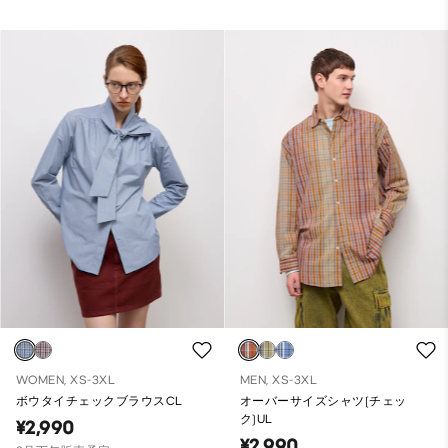
WOMEN, XS-3XL
MEN, XS-3XL
ボウタイチェックブラウスCL
オーバーサイズシャツ(チェッ
ク)UL
¥2,990
¥2,990