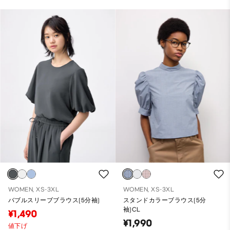
WOMEN, XS-3XL
WOMEN, XS-3XL
バブルスリーブブラウス(5分袖)
スタンドカラーブラウス(5分
袖)CL
¥1,490
¥1,990
値下げ