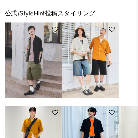
公式/StyleHint投稿スタイリング