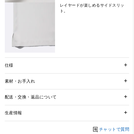
レイヤードが楽しめるサイドスリッ
ト。
仕様
素材・お手入れ
配送・交換・返品について
生産情報
チャットで質問