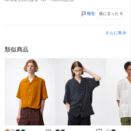
報告
役に立った 0
さらに表示
類似商品