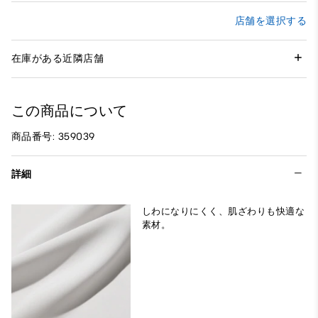
店舗を選択する
在庫がある近隣店舗
この商品について
商品番号: 359039
詳細
しわになりにくく、肌ざわりも快適な
素材。