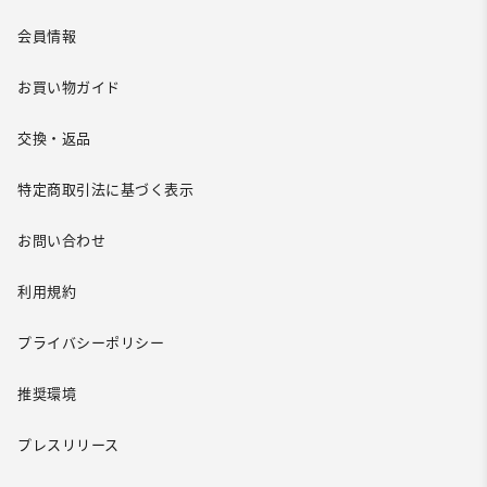
会員情報
お買い物ガイド
交換・返品
特定商取引法に基づく表示
お問い合わせ
利用規約
プライバシーポリシー
推奨環境
プレスリリース