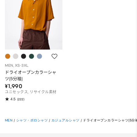
MEN, XS-3XL
ドライオープンカラーシャ
ツ(5分袖)
¥1,990
ユニセックス, リサイクル素材
4.5
(222)
MEN
/
シャツ・ポロシャツ
/
カジュアルシャツ
/
ドライオープンカラーシャツ(5分袖