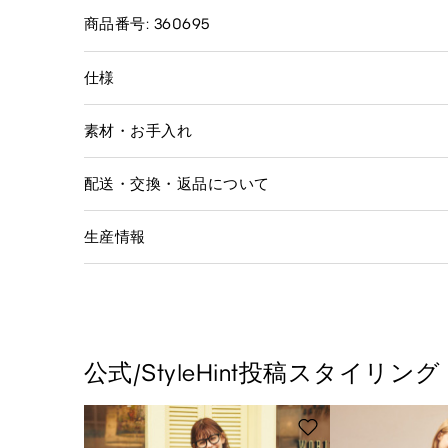
商品番号: 360695
仕様
素材・お手入れ
配送・交換・返品について
生産情報
公式/StyleHint投稿スタイリング