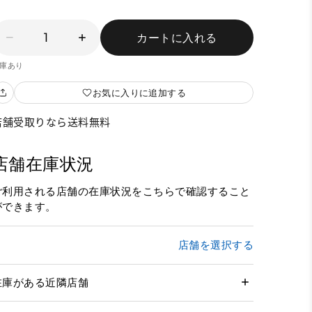
1
カートに入れる
庫あり
お気に入りに追加する
店舗受取りなら送料無料
店舗在庫状況
ご利用される店舗の在庫状況をこちらで確認すること
ができます。
店舗を選択する
在庫がある近隣店舗