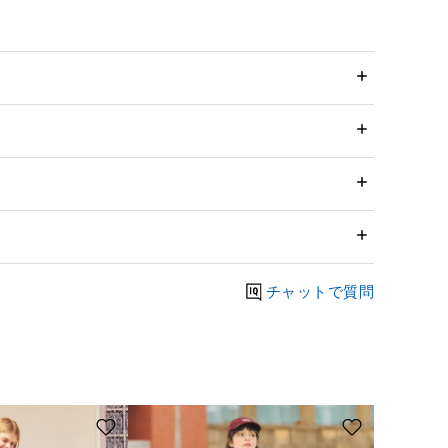
チャットで質問