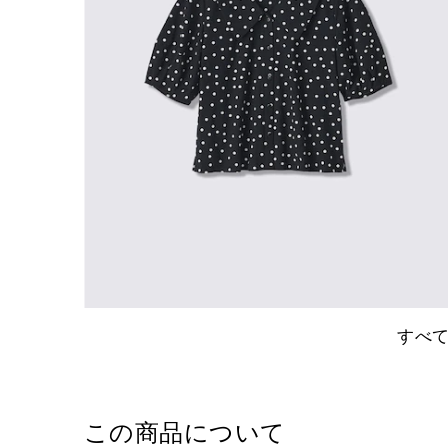
すべ
この商品について