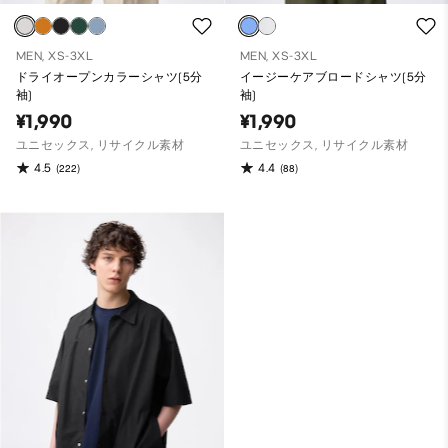
MEN, XS-3XL
MEN, XS-3XL
ドライオープンカラーシャツ(5分
イージーケアブロードシャツ(5分
袖)
袖)
¥1,990
¥1,990
ユニセックス, リサイクル素材
ユニセックス, リサイクル素材
4.5
4.4
(222)
(88)