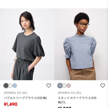
WOMEN, XS-3XL
WOMEN, XS-3XL
バブルスリーブブラウス(5分袖)
スタンドカラーブラウス(5分
袖)CL
¥1,490