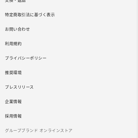
交換・返品
特定商取引法に基づく表示
お問い合わせ
利用規約
プライバシーポリシー
推奨環境
プレスリリース
企業情報
採用情報
グループブランド オンラインストア