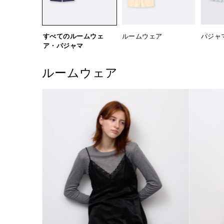
すべてのルームウェ
ルームウェア
パジャ
ア・パジャマ
ルームウェア