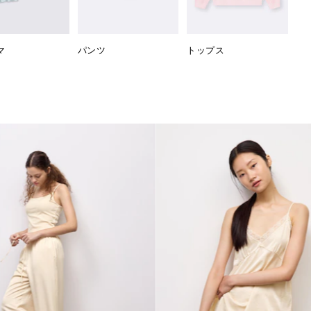
マ
パンツ
トップス