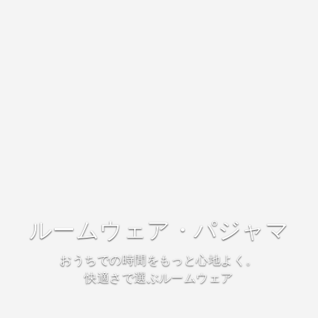
ルームウェア・パジャマ
おうちでの時間をもっと心地よく。
快適さで選ぶルームウェア