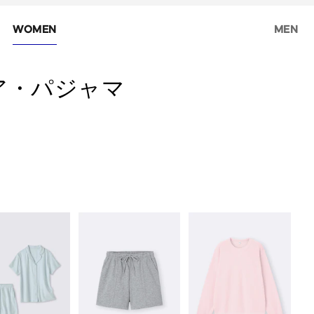
WOMEN
MEN
ア・パジャマ