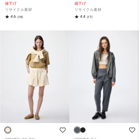
値下げ
値下げ
リサイクル素材
リサイクル素材
4.6
4.4
(19)
(17)