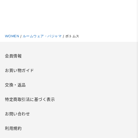
WOMEN
/
ルームウェア・パジャマ
/
ボトムス
会員情報
お買い物ガイド
交換・返品
特定商取引法に基づく表示
お問い合わせ
利用規約