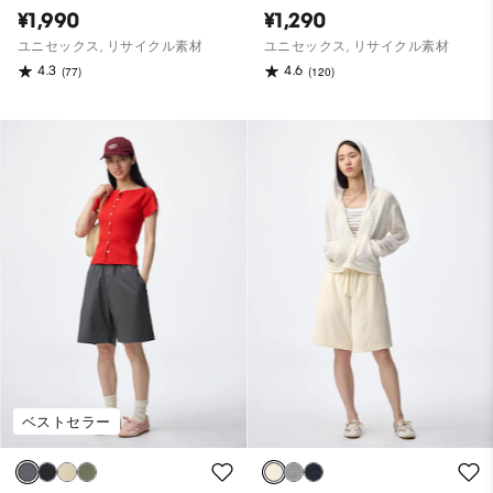
¥1,990
¥1,290
ユニセックス, リサイクル素材
ユニセックス, リサイクル素材
4.3
4.6
(77)
(120)
ベストセラー