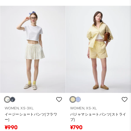
WOMEN, XS-3XL
WOMEN, XS-XL
イージーショートパンツ(フラワ
パジャマショートパンツ(ストライ
ー)
プ)
¥990
¥790