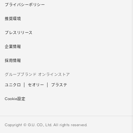
プライバシーポリシー
推奨環境
プレスリリース
企業情報
採用情報
グループブランド オンラインストア
ユニクロ
セオリー
プラステ
Cookie設定
Copyright © G.U. CO., Ltd. All rights reserved.