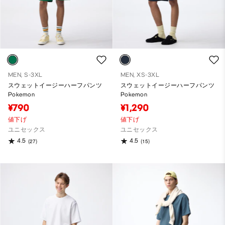
MEN, S-3XL
MEN, XS-3XL
スウェットイージーハーフパンツ
スウェットイージーハーフパンツ
Pokemon
Pokemon
¥790
¥1,290
値下げ
値下げ
ユニセックス
ユニセックス
4.5
4.5
(27)
(15)