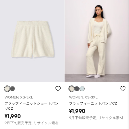
WOMEN, XS-3XL
WOMEN, XS-3XL
フラッフィーニットショートパン
フラッフィーニットパンツCZ
ツCZ
¥1,990
¥1,990
9月下旬販売予定, リサイクル素材
9月下旬販売予定, リサイクル素材