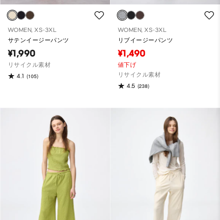
WOMEN, XS-3XL
WOMEN, XS-3XL
サテンイージーパンツ
リブイージーパンツ
¥1,990
¥1,490
リサイクル素材
値下げ
リサイクル素材
4.1
(105)
4.5
(238)