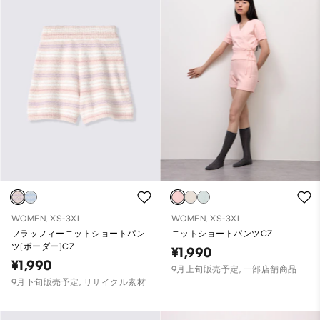
WOMEN, XS-3XL
WOMEN, XS-3XL
フラッフィーニットショートパン
ニットショートパンツCZ
ツ(ボーダー)CZ
¥1,990
¥1,990
9月上旬販売予定, 一部店舗商品
9月下旬販売予定, リサイクル素材