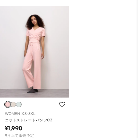
WOMEN, XS-3XL
ニットストレートパンツCZ
¥1,990
9月上旬販売予定