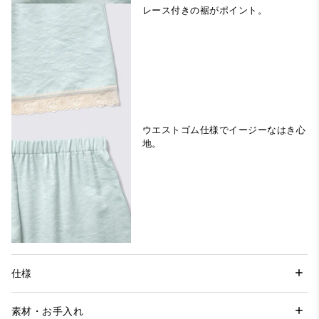
レース付きの裾がポイント。
ウエストゴム仕様でイージーなはき心
地。
仕様
素材・お手入れ