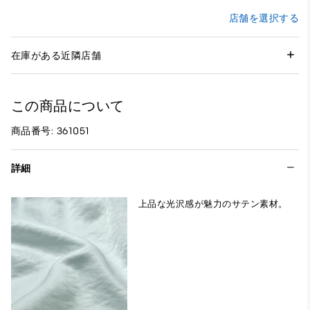
店舗を選択する
在庫がある近隣店舗
この商品について
商品番号: 361051
詳細
上品な光沢感が魅力のサテン素材。