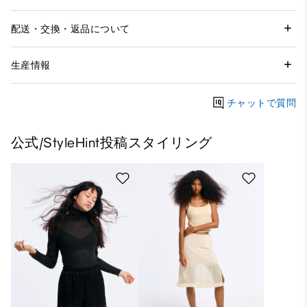
配送・交換・返品について
生産情報
チャットで質問
公式/StyleHint投稿スタイリング