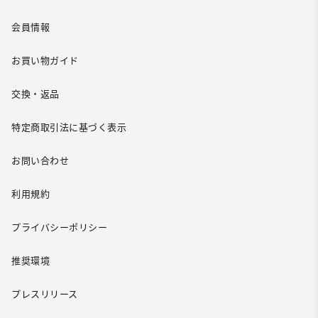
会員情報
お買い物ガイド
交換・返品
特定商取引法に基づく表示
お問い合わせ
利用規約
プライバシーポリシー
推奨環境
プレスリリース