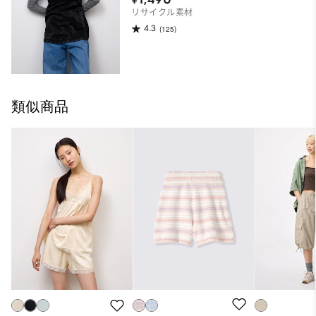
リサイクル素材
4.3
(125)
類似商品