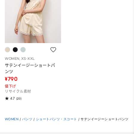
WOMEN, XS-XXL
サテンイージーショートパ
ンツ
¥790
値下げ
リサイクル素材
4.7
(20)
WOMEN
/
パンツ
/
ショートパンツ・スコート
/
サテンイージーショートパンツ