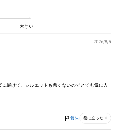
大きい
2026/8/5
楽に履けて、シルエットも悪くないのでとても気に入
報告
役に立った 0