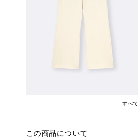
すべ
この商品について