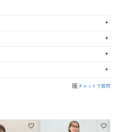
チャットで質問