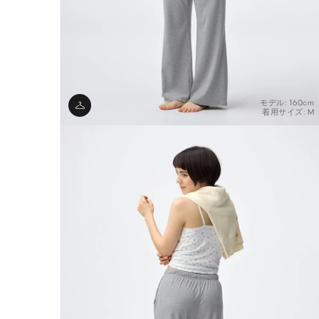
モデル: 160cm
着用サイズ: M