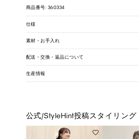
商品番号: 360334
仕様
素材・お手入れ
配送・交換・返品について
生産情報
公式/StyleHint投稿スタイリング