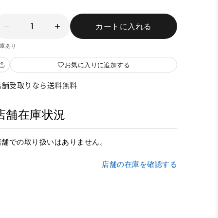
1
カートに入れる
庫あり
お気に入りに追加する
店舗受取りなら送料無料
店舗在庫状況
店舗での取り扱いはありません。
店舗の在庫を確認する