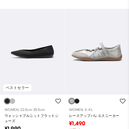
ベストセラー
WOMEN, 22.0cm-25.5cm
WOMEN, S-XL
ウォッシャブルニットフラットシ
レースアップバレエスニーカー
ューズ
¥1,490
¥1,990