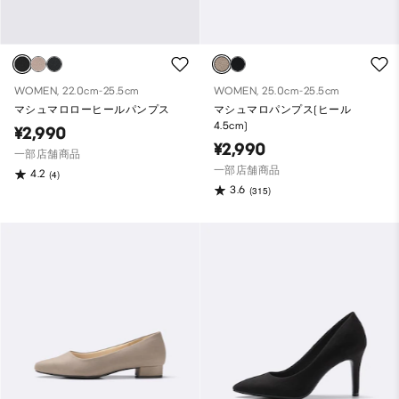
WOMEN, 22.0cm-25.5cm
WOMEN, 25.0cm-25.5cm
マシュマロローヒールパンプス
マシュマロパンプス(ヒール
4.5cm)
¥2,990
¥2,990
一部店舗商品
一部店舗商品
4.2
(4)
3.6
(315)