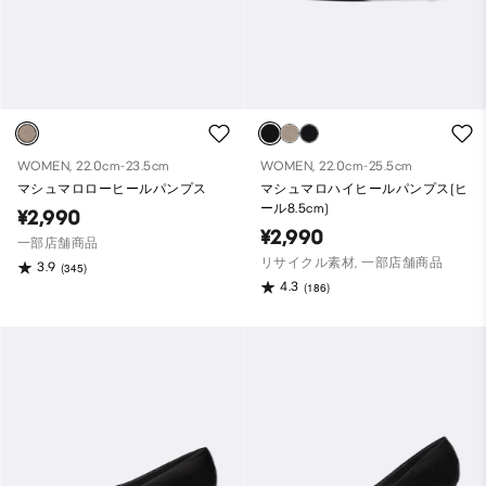
WOMEN, 22.0cm-23.5cm
WOMEN, 22.0cm-25.5cm
マシュマロローヒールパンプス
マシュマロハイヒールパンプス(ヒ
ール8.5cm)
¥2,990
¥2,990
一部店舗商品
リサイクル素材, 一部店舗商品
3.9
(345)
4.3
(186)