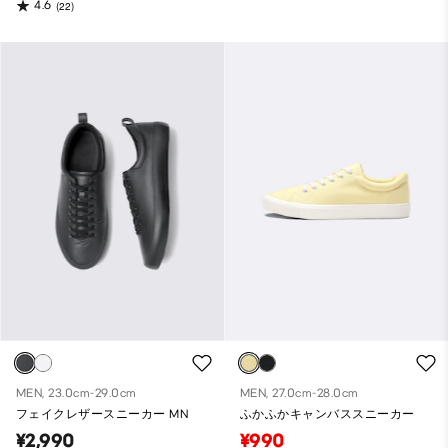
4.6
(22)
MEN, 23.0cm-29.0cm
MEN, 27.0cm-28.0cm
フェイクレザースニーカー MN
ふかふかキャンバススニーカー
¥2,990
¥990