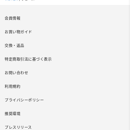
会員情報
お買い物ガイド
交換・返品
特定商取引法に基づく表示
お問い合わせ
利用規約
プライバシーポリシー
推奨環境
プレスリリース