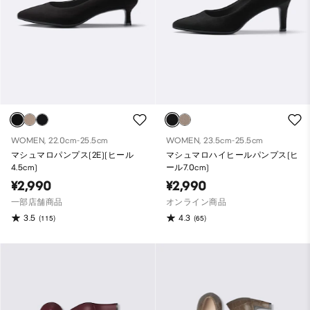
WOMEN, 22.0cm-25.5cm
WOMEN, 23.5cm-25.5cm
マシュマロパンプス(2E)(ヒール
マシュマロハイヒールパンプス(ヒ
4.5cm)
ール7.0cm)
¥2,990
¥2,990
一部店舗商品
オンライン商品
3.5
4.3
(115)
(65)