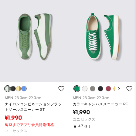
MEN, 23.0cm-29.0cm
MEN, 23.0cm-29.0cm
ナイロンコンビネーションフラッ
カラーキャンバススニーカー PF
トソールスニーカー ST
¥1,990
¥1,990
ユニセックス
8/13までアプリ会員特別価格
4.7
(31)
ユニセックス