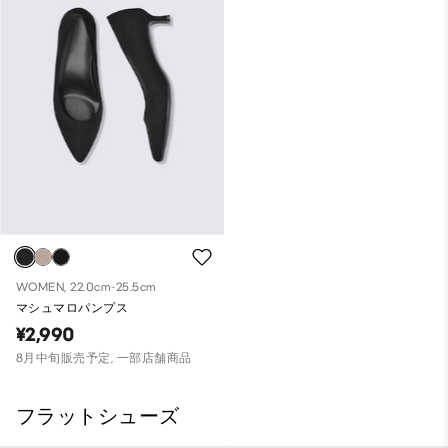
WOMEN, 22.0cm-25.5cm
マシュマロパンプス
¥2,990
8月中旬販売予定, 一部店舗商品
フラットシューズ