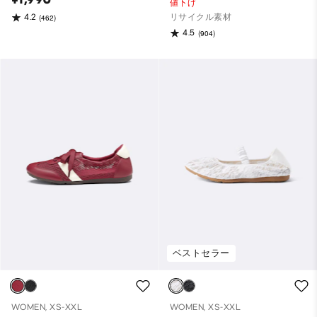
値下げ
リサイクル素材
4.2
(462)
4.5
(904)
ベストセラー
WOMEN, XS-XXL
WOMEN, XS-XXL