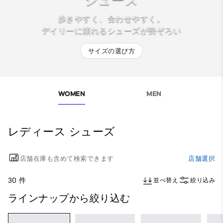
シューズ
歩きやすく、合わせやすく。
デイリーに頼れるシューズが勢ぞろい
サイズの選び方
WOMEN
MEN
レディース シューズ
店舗在庫も含めて検索できます
店舗選択
30 件
並べ替え
絞り込み
ラインナップから絞り込む