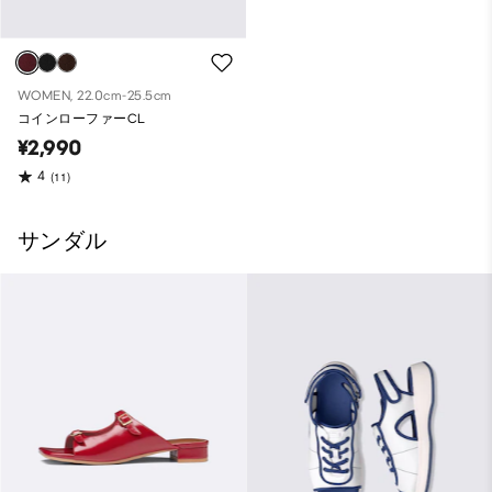
WOMEN, 22.0cm-25.5cm
コインローファーCL
¥2,990
4
(11)
サンダル