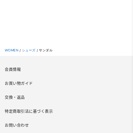
WOMEN
/
シューズ
/
サンダル
会員情報
お買い物ガイド
交換・返品
特定商取引法に基づく表示
お問い合わせ