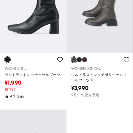
WOMEN, S-L
WOMEN, XS-XXL
ウルトラストレッチヒールブーツ
ウルトラストレッチボリュームソ
ールブーツUL
¥1,990
¥3,990
値下げ
9月中旬販売予定
4.3
(948)