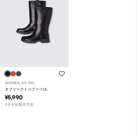
WOMEN, XS-XXL
オブリークトゥブーツUL
¥5,990
9月中旬販売予定