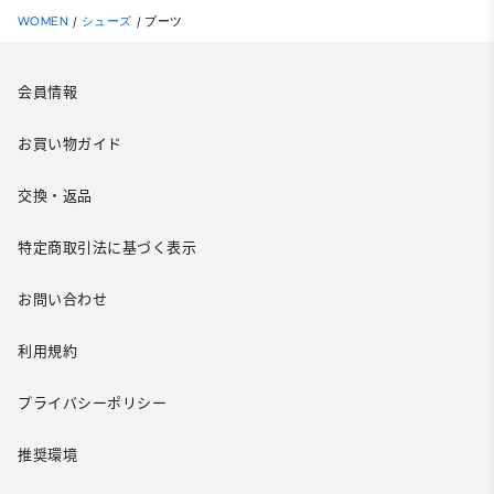
WOMEN
/
シューズ
/
ブーツ
会員情報
お買い物ガイド
交換・返品
特定商取引法に基づく表示
お問い合わせ
利用規約
プライバシーポリシー
推奨環境