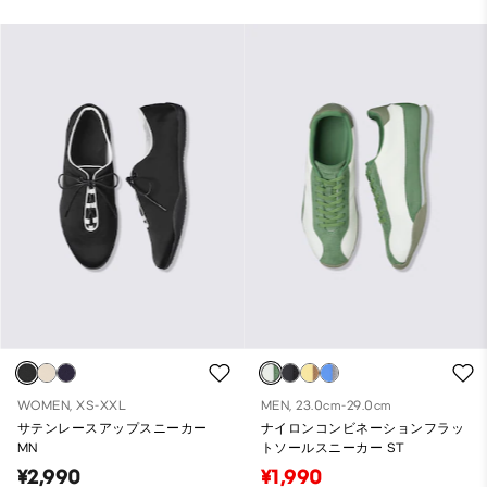
WOMEN, XS-XXL
MEN, 23.0cm-29.0cm
サテンレースアップスニーカー
ナイロンコンビネーションフラッ
MN
トソールスニーカー ST
¥2,990
¥1,990