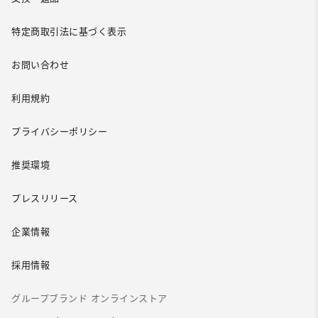
特定商取引法に基づく表示
お問い合わせ
利用規約
プライバシーポリシー
推奨環境
プレスリリース
企業情報
採用情報
グループブランド オンラインストア