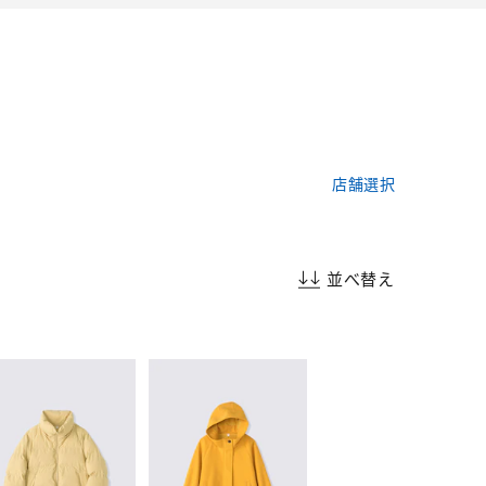
店舗選択
並べ替え