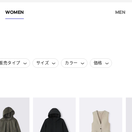
WOMEN
MEN
販売タイプ
サイズ
カラー
価格