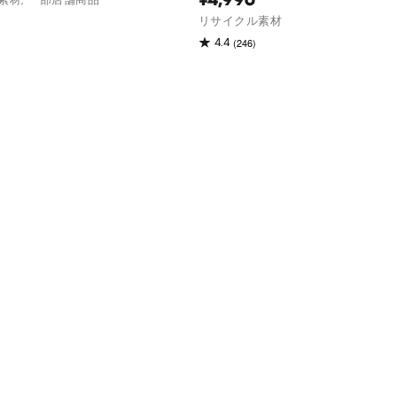
リサイクル素材
(246)
4.4