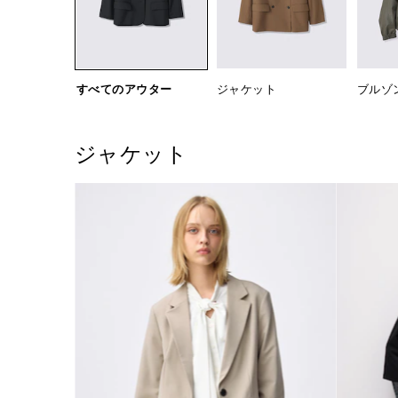
すべてのアウター
ジャケット
ブルゾ
ジャケット