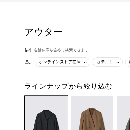
アウター
店舗在庫も含めて検索できます
オンラインストア在庫
カテゴリ
ラインナップから絞り込む