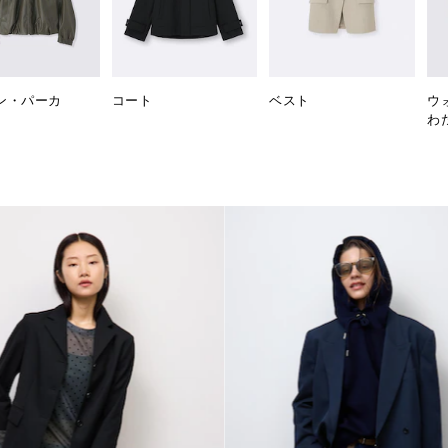
ン・パーカ
コート
ベスト
ウ
わ