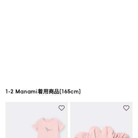
1-2 Manami着用商品(165cm)