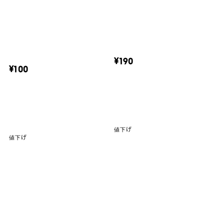
¥190
¥100
値下げ
値下げ