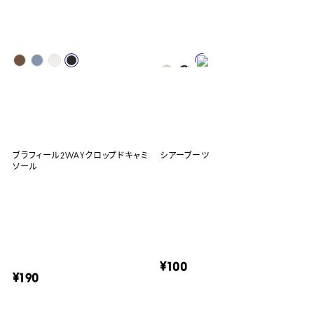
ブラフィール2WAYクロップドキャミ
シアーブーツ
ソール
¥100
¥190