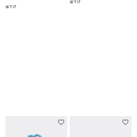
値下げ
値下げ