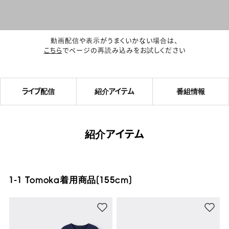
動画配信や表示がうまくいかない場合は、
こちら
でページの再読み込みをお試しください
ライブ配信
紹介アイテム
番組情報
紹介アイテム
1-1 Tomoka着用商品(155cm)