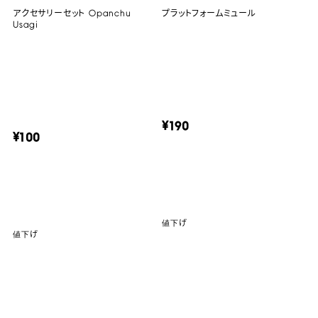
アクセサリーセット Opanchu
プラットフォームミュール
Usagi
¥190
¥100
値下げ
値下げ