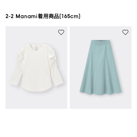
2-2 Manami着用商品(165cm)