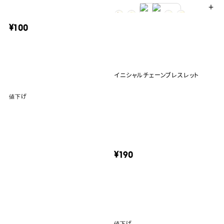
＋
¥100
イニシャルチェーンブレスレット
値下げ
¥190
値下げ