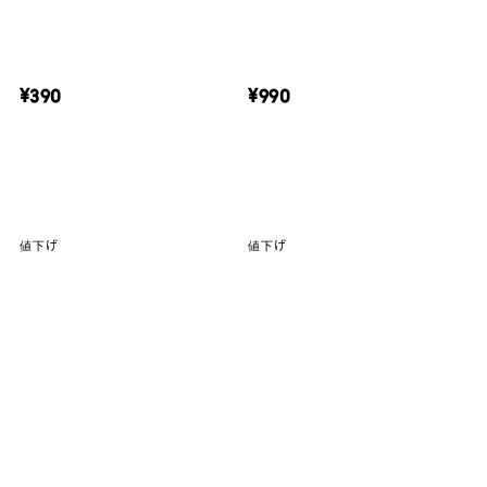
¥390
¥990
値下げ
値下げ