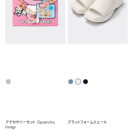
アクセサリーセット Opanchu
プラットフォームミュール
Usagi