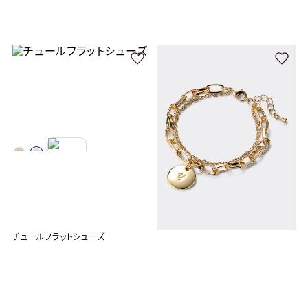
チュールフラットシューズ