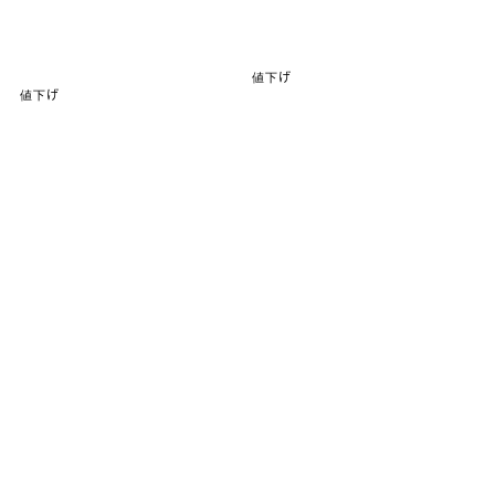
値下げ
値下げ