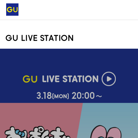
GU LIVE STATION