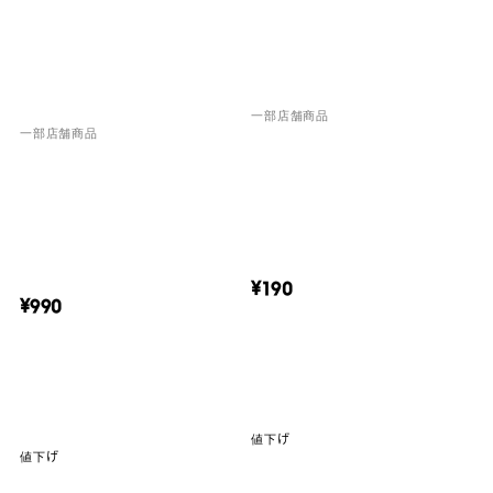
一部店舗商品
一部店舗商品
¥190
¥990
値下げ
値下げ