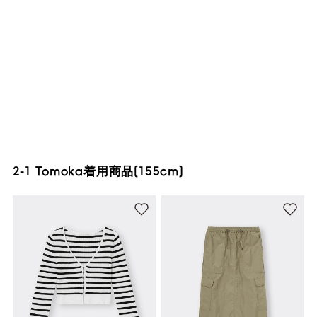
2-1 Tomoka着用商品(155cm)