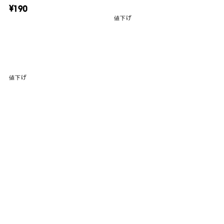
¥190
値下げ
値下げ