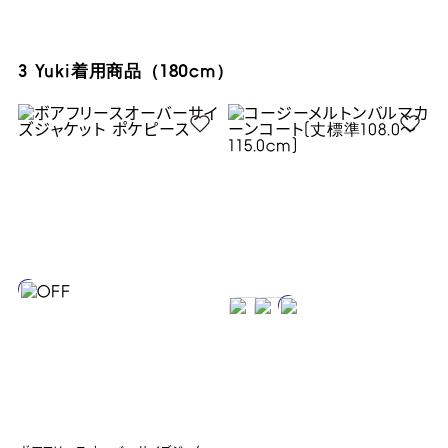
3 Yuki着用商品（180cm）