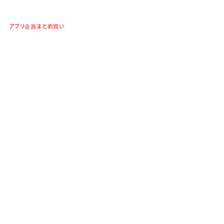
アプリ会員まとめ買い