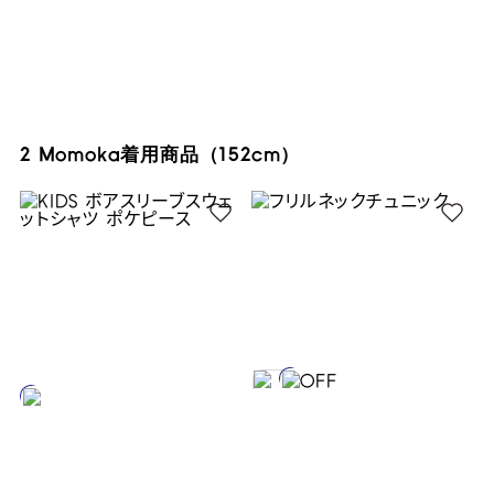
2 Momoka着用商品（152cm）