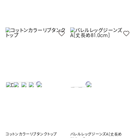
コットンカラーリブタンクトップ
バレルレッグジーンズA(丈長め