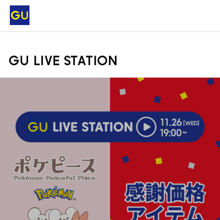
GU LIVE STATION