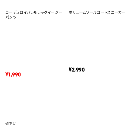
コーデュロイバレルレッグイージー
ボリュームソールコートスニーカー
パンツ
¥2,990
¥1,990
値下げ