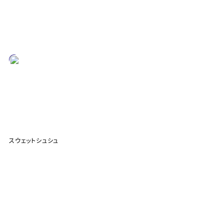
スウェットシュシュ