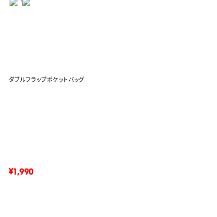
ダブルフラップポケットバッグ
¥1,990