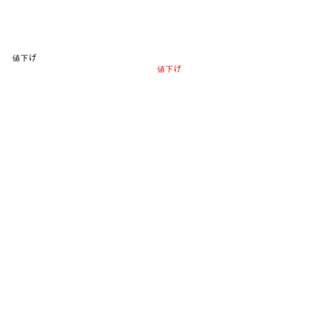
値下げ
値下げ