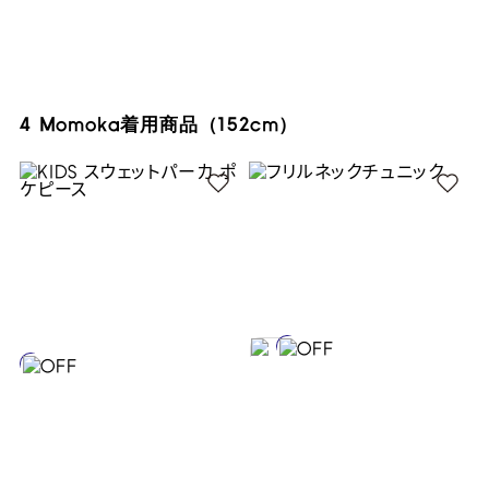
4 Momoka着用商品（152cm）