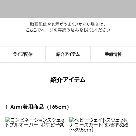
動画配信や表示がうまくいかない場合は、
こちら
でページの再読み込みをお試しください
ライブ配信
紹介アイテム
番組情報
紹介アイテム
1 Aimi着用商品（165cm）