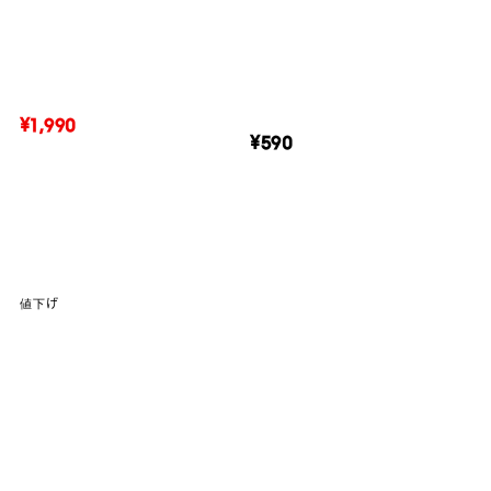
¥1,990
¥590
値下げ