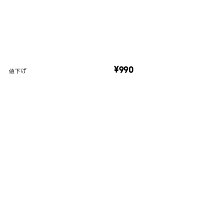
¥990
値下げ