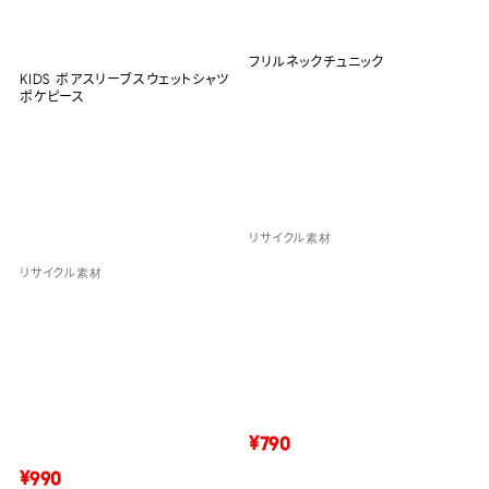
フリルネックチュニック
KIDS ボアスリーブスウェットシャツ
ポケピース
リサイクル素材
リサイクル素材
¥790
¥990