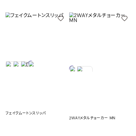
フェイクムートンスリッパ
2WAYメタルチョーカー MN