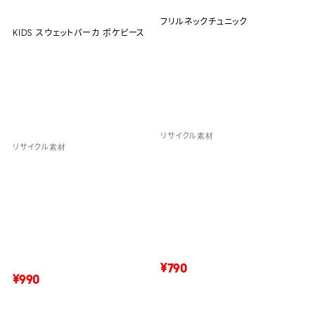
フリルネックチュニック
KIDS スウェットパーカ ポケピース
リサイクル素材
リサイクル素材
¥790
¥990