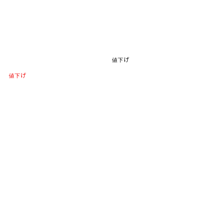
値下げ
値下げ