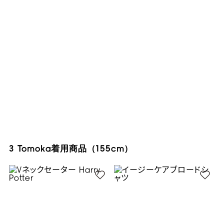
3 Tomoka着用商品（155cm）