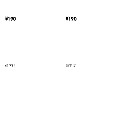
¥190
¥190
値下げ
値下げ