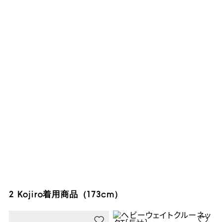
2 Kojiro着用商品（173cm）