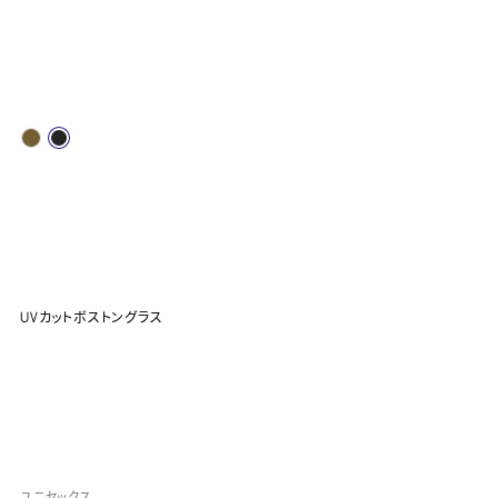
UVカットボストングラス
ユニセックス