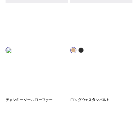
チャンキーソールローファー
ロングウェスタンベルト