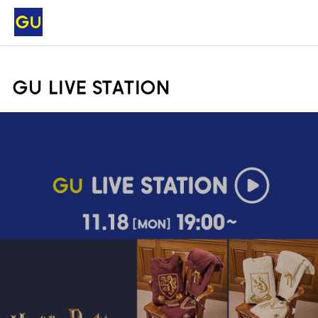
GU LIVE STATION