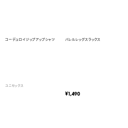
コーデュロイジップアップシャツ
バレルレッグスラックス
ユニセックス
¥1,490