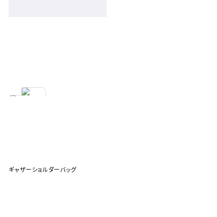
ギャザーショルダーバッグ