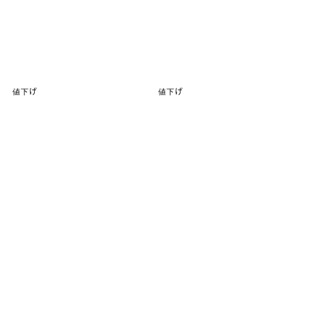
値下げ
値下げ