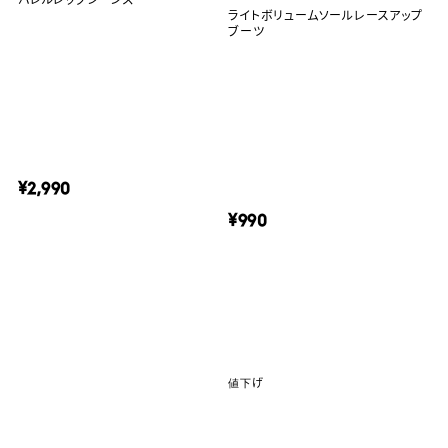
ライトボリュームソールレースアップ
ブーツ
¥2,990
¥990
値下げ