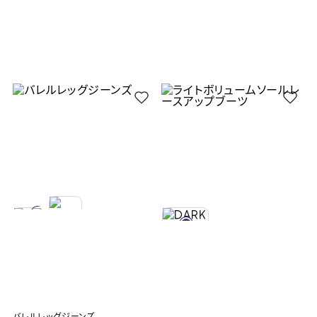
バレルレッグジーンズ