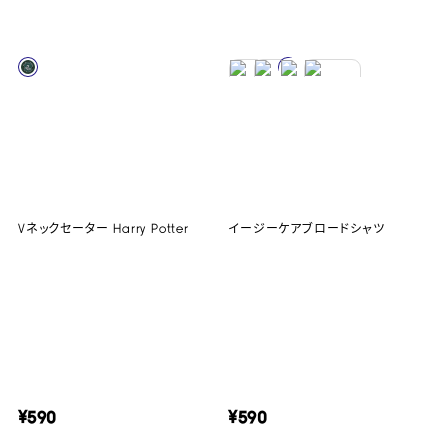
Vネックセーター Harry Potter
イージーケアブロードシャツ
¥590
¥590