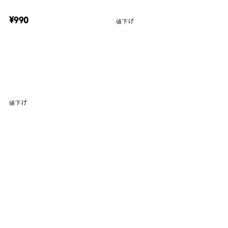
¥990
値下げ
値下げ