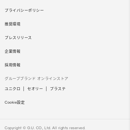
プライバシーポリシー
推奨環境
プレスリリース
企業情報
採用情報
グループブランド オンラインストア
ユニクロ
セオリー
プラステ
Cookie設定
Copyright © G.U. CO., Ltd. All rights reserved.