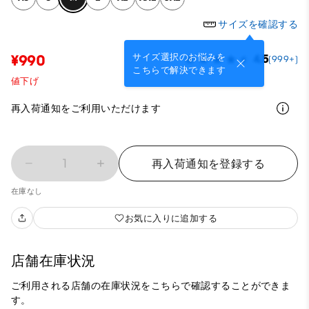
サイズを確認する
サイズ選択のお悩みを
¥990
4.5
(999+)
こちらで解決できます
値下げ
再入荷通知をご利用いただけます
1
再入荷通知を登録する
在庫なし
お気に入りに追加する
店舗在庫状況
ご利用される店舗の在庫状況をこちらで確認することができま
す。