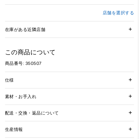
店舗を選択する
在庫がある近隣店舗
この商品について
商品番号: 350507
仕様
素材・お手入れ
配送・交換・返品について
生産情報