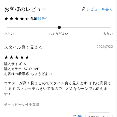
お客様のレビュー
レビューを書く
4.5
(999+)
小さい
ちょうどよい
大きい
スタイル良く見える
2026/7/22
購入サイズ: S
購入カラー: 57 OLIVE
お客様の着用感: ちょうどよい
ウエストが高く見えるのでスタイル良く見えます それに高見え
します ストレッチもきいてるので、どんなシーンでも使えま
す！
チャッピー
女性
千葉県