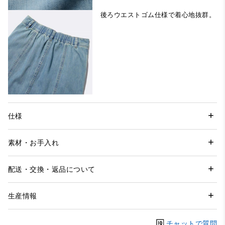
後ろウエストゴム仕様で着心地抜群。
仕様
素材・お手入れ
配送・交換・返品について
生産情報
チャットで質問