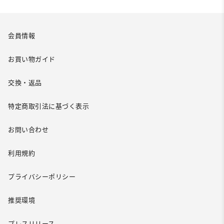
会員情報
お買い物ガイド
交換・返品
特定商取引法に基づく表示
お問い合わせ
利用規約
プライバシーポリシー
推奨環境
プレスリリース