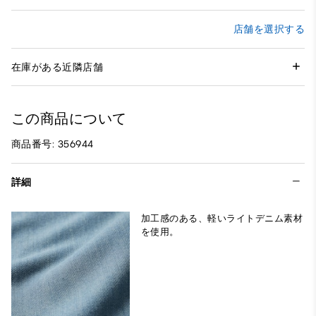
店舗を選択する
在庫がある近隣店舗
この商品について
商品番号: 356944
詳細
加工感のある、軽いライトデニム素材
を使用。