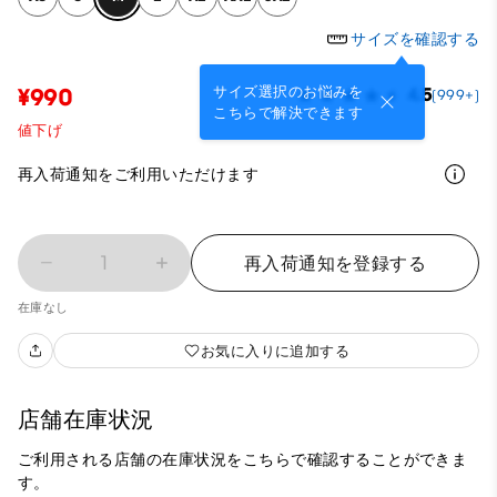
サイズを確認する
サイズ選択のお悩みを
¥990
4.5
(999+)
こちらで解決できます
値下げ
再入荷通知をご利用いただけます
1
再入荷通知を登録する
在庫なし
お気に入りに追加する
店舗在庫状況
ご利用される店舗の在庫状況をこちらで確認することができま
す。