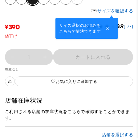
サイズを確認する
サイズ選択のお悩みを
¥390
3.9
(177)
こちらで解決できます
値下げ
1
カートに入れる
在庫なし
お気に入りに追加する
店舗在庫状況
ご利用される店舗の在庫状況をこちらで確認することができま
す。
店舗を選択する