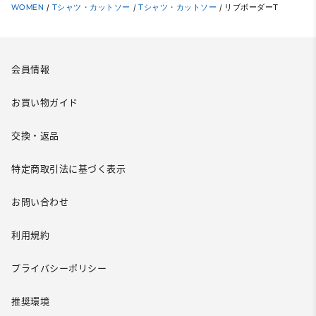
WOMEN
/
Tシャツ・カットソー
/
Tシャツ・カットソー
/
リブボーダーT
会員情報
お買い物ガイド
交換・返品
特定商取引法に基づく表示
お問い合わせ
利用規約
プライバシーポリシー
推奨環境