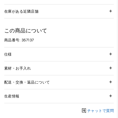
在庫がある近隣店舗
この商品について
商品番号: 357137
仕様
素材・お手入れ
配送・交換・返品について
生産情報
チャットで質問