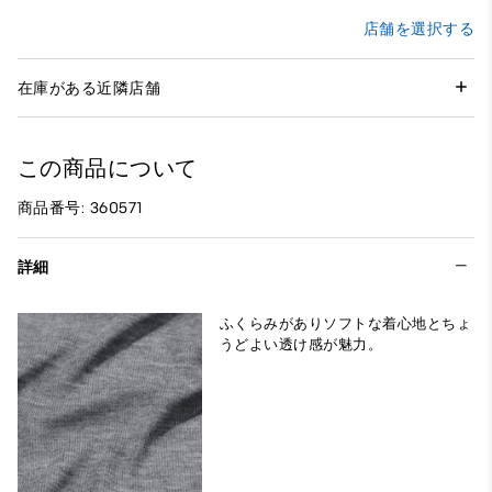
店舗を選択する
在庫がある近隣店舗
この商品について
商品番号: 360571
詳細
ふくらみがありソフトな着心地とちょ
うどよい透け感が魅力。