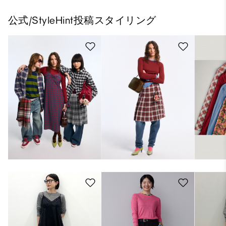
公式/StyleHint投稿スタイリング