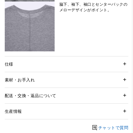
脇下、袖下、袖口とセンターバックの
メローデザインがポイント。
仕様
素材・お手入れ
配送・交換・返品について
生産情報
チャットで質問