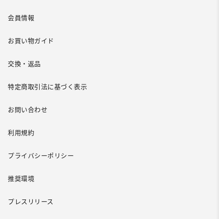
会員情報
お買い物ガイド
交換・返品
特定商取引法に基づく表示
お問い合わせ
利用規約
プライバシーポリシー
推奨環境
プレスリリース