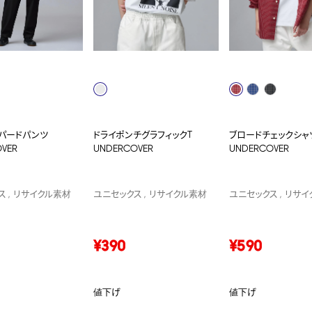
パードパンツ
ドライポンチグラフィックT
ブロードチェックシャ
VER
UNDERCOVER
UNDERCOVER
ス
リサイクル素材
ユニセックス
リサイクル素材
ユニセックス
リサイ
¥390
¥590
値下げ
値下げ