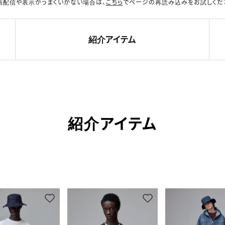
画配信や表示がうまくいかない場合は、
こちら
でページの再読み込みをお試しくだ
紹介アイテム
紹介アイテム