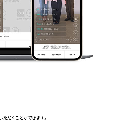
いただくことができます。