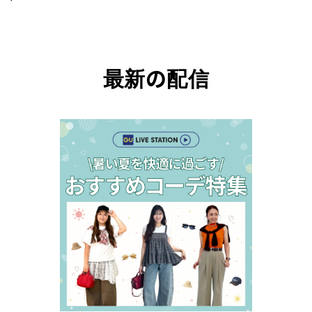
最新の配信