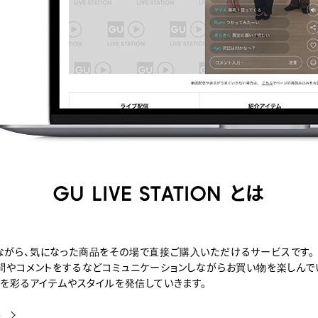
GU LIVE STATION とは
ながら、気になった商品をその場で直接ご購入いただけるサービスです。
問やコメントをするなどコミュニケーションしながらお買い物を楽しんで
は、日々を彩るアイテムやスタイルを発信していきます。
ら