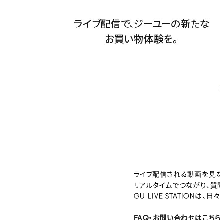
ライブ配信される動画を見
リアルタイムでつながり、質
GU LIVE STATION
FAQ・お問い合わせはこち