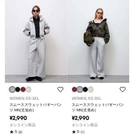
WOMEN, XS-3XL
WOMEN, XS-3XL
スムーススウェットバギーパン
スムーススウェットバギーパン
ツ MN(丈短め)
ツ MN(丈長め)
¥2,990
¥2,990
オンライン商品
オンライン商品
5
5
(2)
(1)