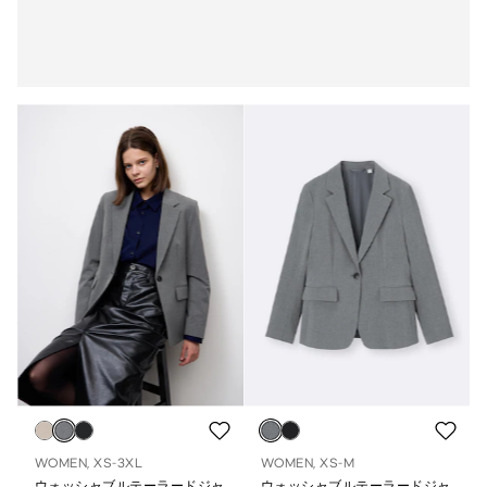
WOMEN, XS-3XL
WOMEN, XS-M
ウォッシャブルテーラードジャ
ウォッシャブルテーラードジャ