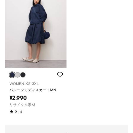
WOMEN, XS-3XL
バルーンミディスカートMN
¥2,990
リサイクル素材
5
(1)