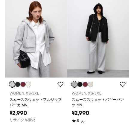
WOMEN, XS-3XL
WOMEN, XS-3XL
スムーススウェットフルジップ
スムーススウェットバギーパン
パーカ MN
ツ MN
¥2,990
¥2,990
リサイクル素材
5
(7)