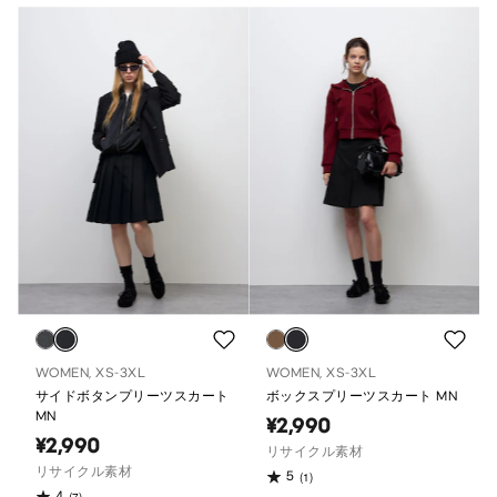
WOMEN, XS-3XL
WOMEN, XS-3XL
サイドボタンプリーツスカート
ボックスプリーツスカート MN
MN
¥2,990
¥2,990
リサイクル素材
リサイクル素材
5
(1)
4
(7)