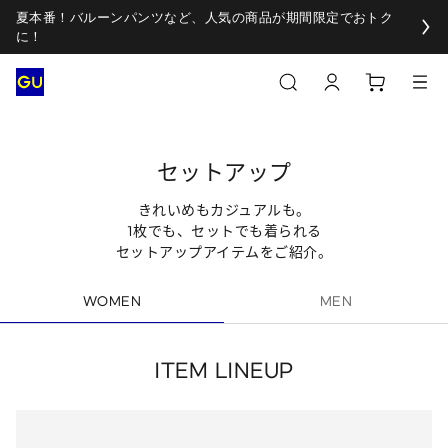
夏本番！バルーンパンツなど、人気の商品が期間限定でおトク
に！
セットアップ
きれいめもカジュアルも。
1枚でも、セットでも着られる
セットアップアイテムをご紹介。
WOMEN
MEN
ITEM LINEUP