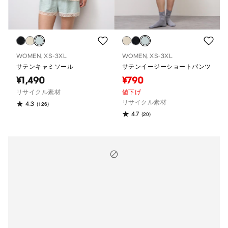
WOMEN, XS-3XL
WOMEN, XS-3XL
サテンキャミソール
サテンイージーショートパンツ
¥1,490
¥790
リサイクル素材
値下げ
リサイクル素材
4.3
(126)
4.7
(20)