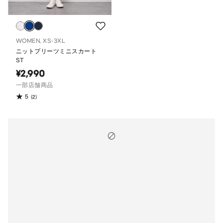
WOMEN, XS-3XL
ニットプリーツミニスカート
ST
¥2,990
一部店舗商品
5
(2)