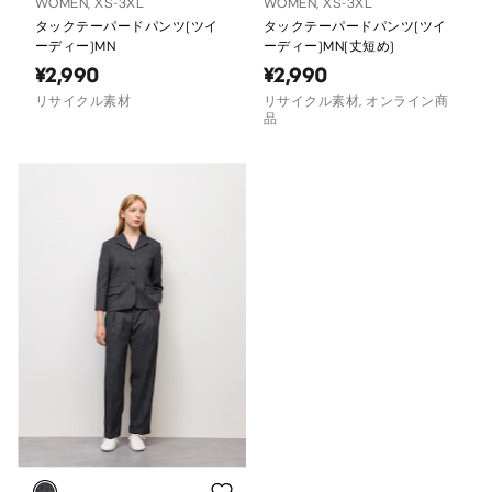
WOMEN, XS-3XL
WOMEN, XS-3XL
タックテーパードパンツ(ツイ
タックテーパードパンツ(ツイ
ーディー)MN
ーディー)MN(丈短め)
¥2,990
¥2,990
リサイクル素材
リサイクル素材, オンライン商
品