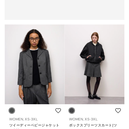
WOMEN, XS-3XL
WOMEN, XS-3XL
ツイーディーベビージャケット
ボックスプリーツスカート(ツ