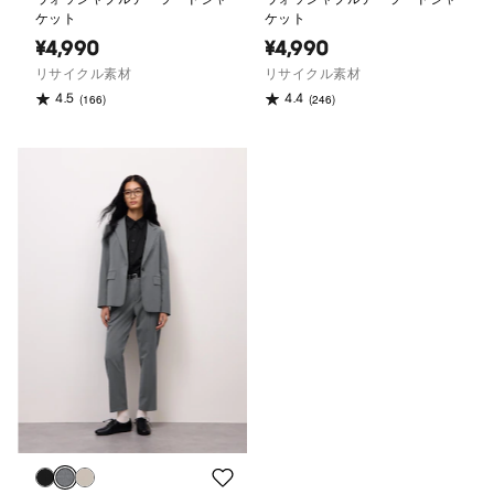
ケット
ケット
¥4,990
¥4,990
リサイクル素材
リサイクル素材
4.5
4.4
(166)
(246)