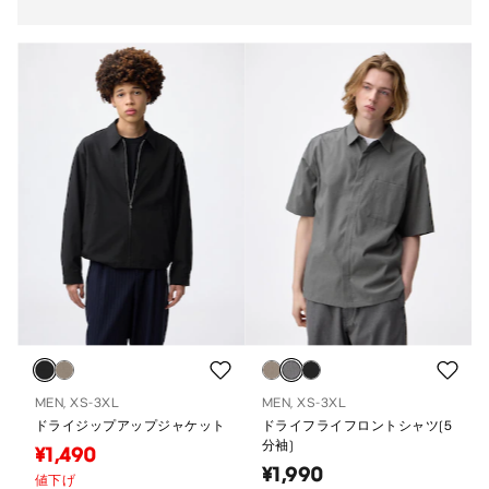
MEN, XS-3XL
MEN, XS-3XL
ドライジップアップジャケット
ドライフライフロントシャツ(5
分袖)
¥1,490
¥1,990
値下げ