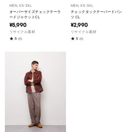
MEN, XS-3XL
MEN, XS-3XL
オーバーサイズチェックテーラ
チェックタックテーパードパン
ードジャケットCL
ツ CL
¥5,990
¥2,990
リサイクル素材
リサイクル素材
5
5
(1)
(1)