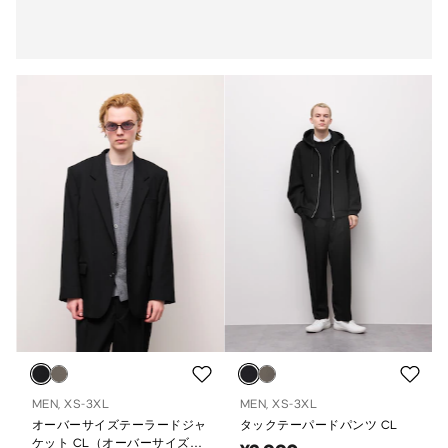
MEN, XS-3XL
MEN, XS-3XL
オーバーサイズテーラードジャ
タックテーパードパンツ CL
ケット CL（オーバーサイズフ