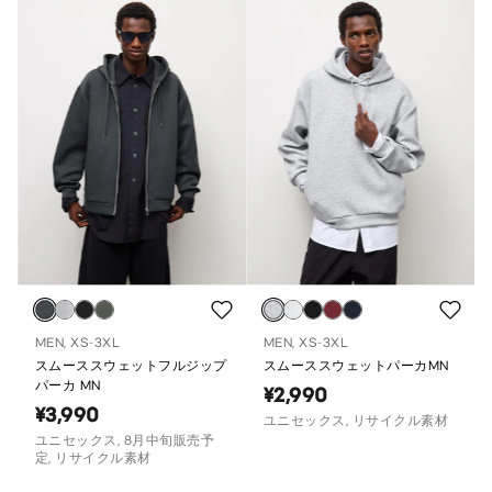
MEN, XS-3XL
MEN, XS-3XL
スムーススウェットフルジップ
スムーススウェットパーカMN
パーカ MN
¥2,990
¥3,990
ユニセックス, リサイクル素材
ユニセックス, 8月中旬販売予
定, リサイクル素材