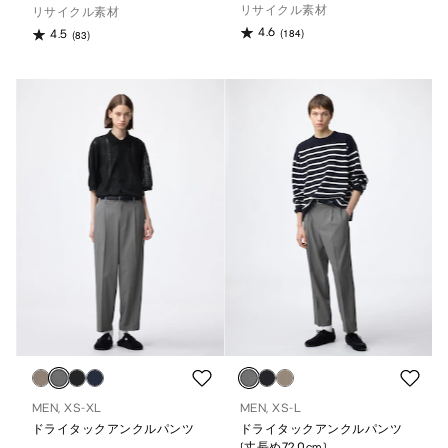
リサイクル素材
リサイクル素材
4.6
(184)
4.5
(83)
MEN, XS-XL
MEN, XS-L
ドライタックアンクルパンツ
ドライタックアンクルパンツ
(丈長め72.0cm)