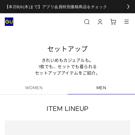
【本日8/6(木)まで】アプリ会員特別価格商品をチェック
セットアップ
きれいめもカジュアルも。
1枚でも、セットでも着られる
セットアップアイテムをご紹介。
WOMEN
MEN
ITEM LINEUP