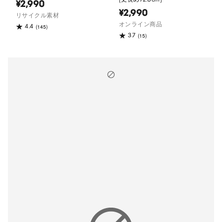
¥2,990
¥2,990
リサイクル素材
オンライン商品
4.4
(145)
3.7
(15)