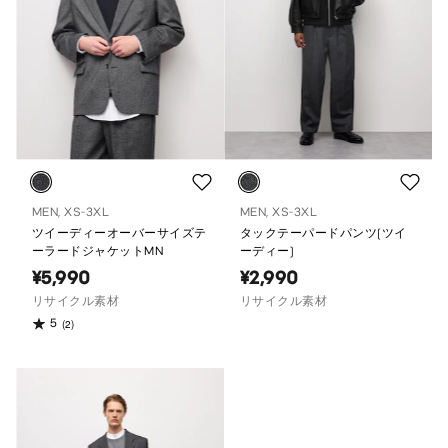
MEN, XS-3XL
MEN, XS-3XL
ツイーディーオーバーサイズテ
タックテーパードパンツ(ツイ
ーラードジャケットMN
ーディー)
¥5,990
¥2,990
リサイクル素材
リサイクル素材
5
(2)