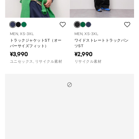
MEN, XS-3XL
MEN, XS-3XL
トラックジャケットST（オー
ワイドストレートトラックパン
バーサイズフィット）
ツST
¥3,990
¥2,990
ユニセックス, リサイクル素材
リサイクル素材