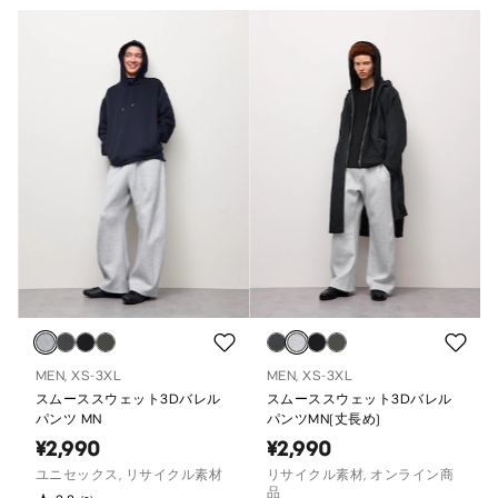
MEN, XS-3XL
MEN, XS-3XL
スムーススウェット3Dバレル
スムーススウェット3Dバレル
パンツ MN
パンツMN(丈長め)
¥2,990
¥2,990
ユニセックス, リサイクル素材
リサイクル素材, オンライン商
品