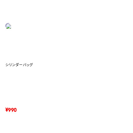
シリンダーバッグ
¥990