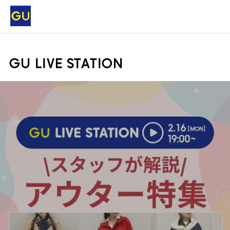
GU LIVE STATION