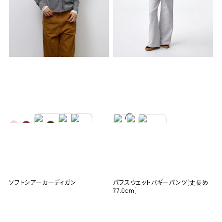
ソフトシアーカーディガン
パフスウェットバギーパンツ(丈長め
77.0cm)