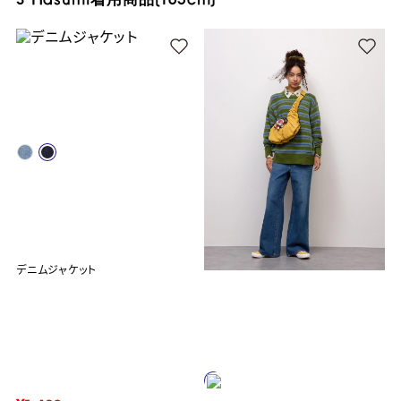
デニムジャケット