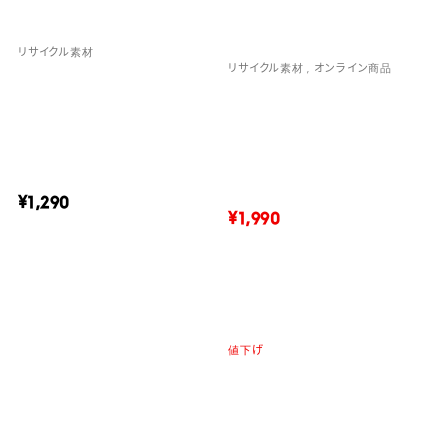
リサイクル素材
リサイクル素材
オンライン商品
¥1,290
¥1,990
値下げ