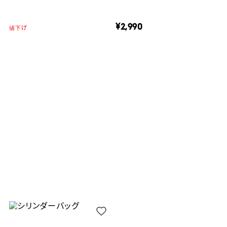
¥2,990
値下げ