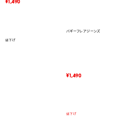
¥1,490
バギーフレアジーンズ
値下げ
¥1,490
値下げ