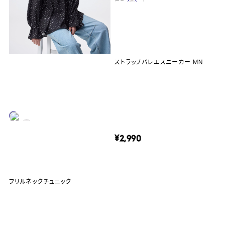
ストラップバレエスニーカー MN
¥2,990
フリルネックチュニック