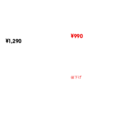
¥990
¥1,290
値下げ