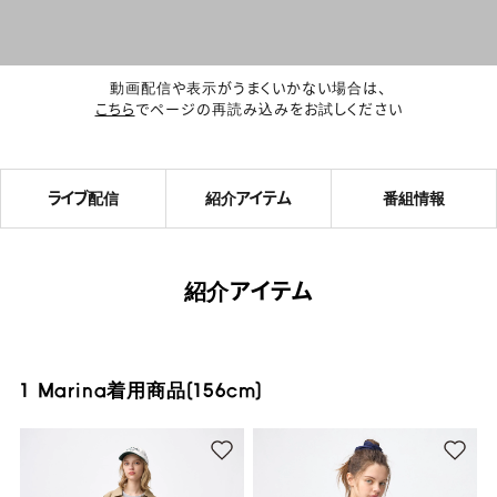
動画配信や表示がうまくいかない場合は、
こちら
でページの再読み込みをお試しください
ライブ配信
紹介アイテム
番組情報
紹介アイテム
1 Marina着用商品(156cm)