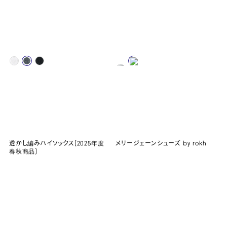
透かし編みハイソックス(2025年度
メリージェーンシューズ by rokh
春秋商品)