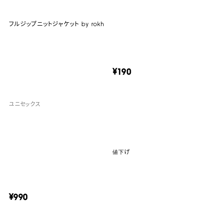
フルジップニットジャケット by rokh
¥190
ユニセックス
値下げ
¥990