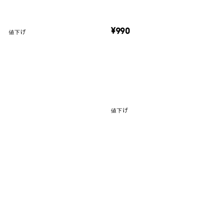
¥990
値下げ
値下げ