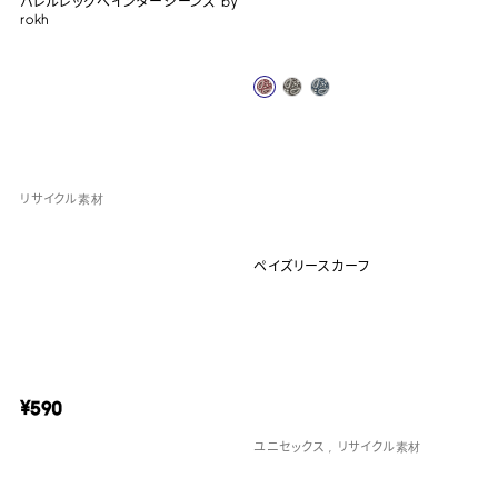
バレルレッグペインタージーンズ by
rokh
リサイクル素材
ペイズリースカーフ
¥590
ユニセックス
リサイクル素材