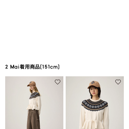
2 Mai着用商品(151cm)