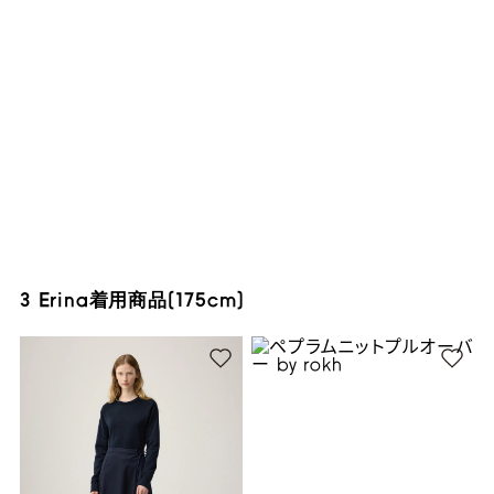
3 Erina着用商品(175cm)