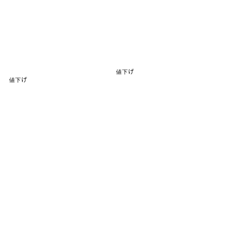
値下げ
値下げ