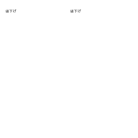
値下げ
値下げ