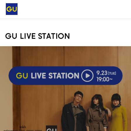
GU LIVE STATION