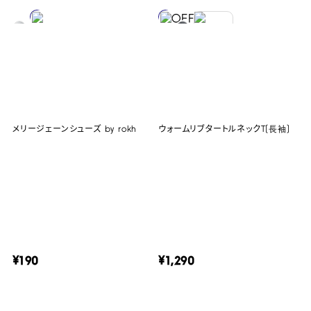
メリージェーンシューズ by rokh
ウォームリブタートルネックT(長袖)
¥190
¥1,290