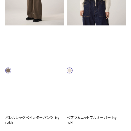
バレルレッグペインターパンツ by
ペプラムニットプルオーバー by
rokh
rokh