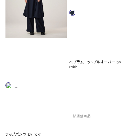
ペプラムニットプルオーバー by
rokh
一部店舗商品
ラップパンツ by rokh