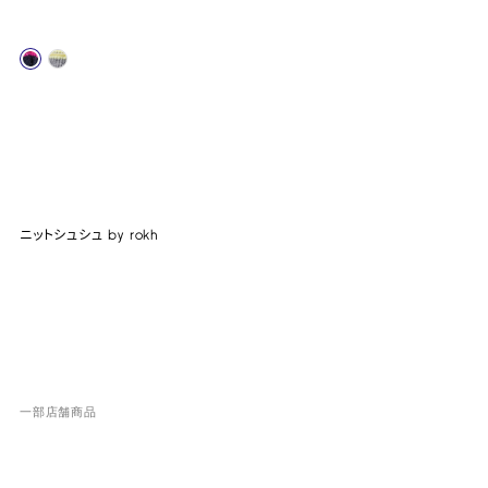
ニットシュシュ by rokh
一部店舗商品