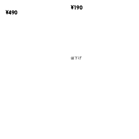
¥190
¥490
値下げ