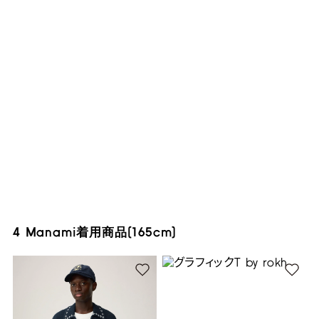
4 Manami着用商品(165cm)