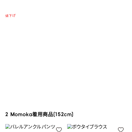
値下げ
2 Momoka着用商品(152cm)