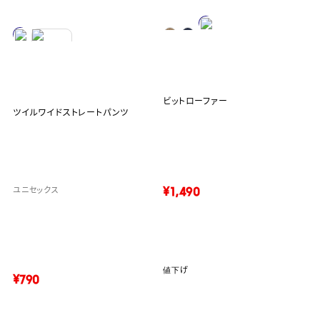
ビットローファー
ツイルワイドストレートパンツ
¥1,490
ユニセックス
値下げ
¥790