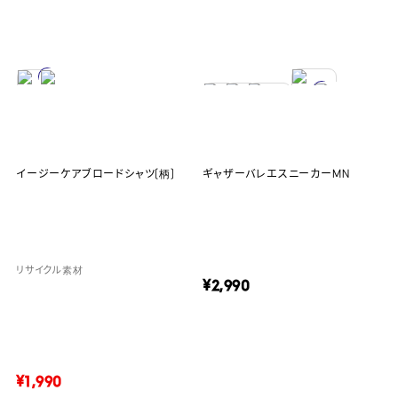
イージーケアブロードシャツ(柄)
ギャザーバレエスニーカーMN
リサイクル素材
¥2,990
¥1,990