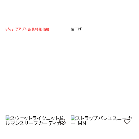
8/6までアプリ会員特別価格
値下げ