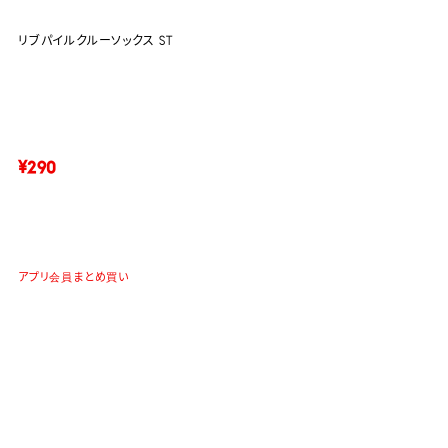
リブパイルクルーソックス ST
¥290
アプリ会員まとめ買い