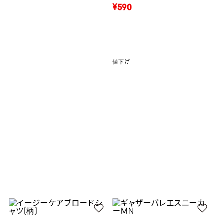
¥590
値下げ