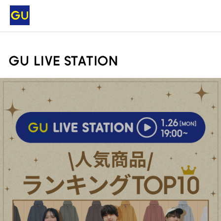
GU LIVE STATION