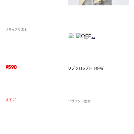
リサイクル素材
¥590
リブクロップドT(長袖)
値下げ
リサイクル素材