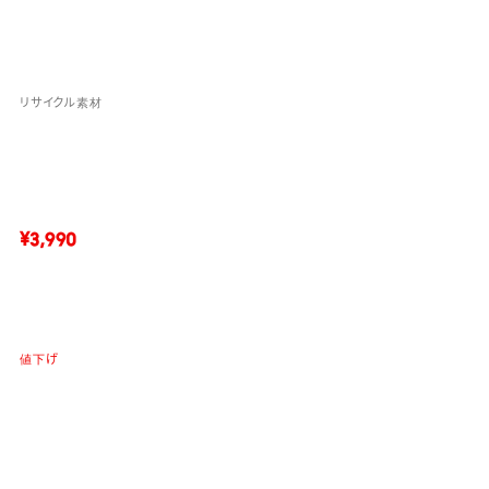
リサイクル素材
¥3,990
値下げ