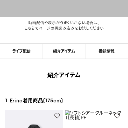
動画配信や表示がうまくいかない場合は、
こちら
でページの再読み込みをお試しください
ライブ配信
紹介アイテム
番組情報
紹介アイテム
1 Erina着用商品(175cm)