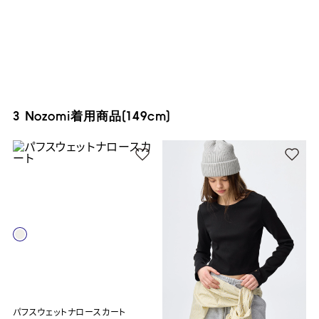
3 Nozomi着用商品(149cm)
パフスウェットナロースカート