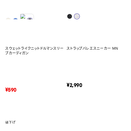
スウェットライクニットドルマンスリー
ストラップバレエスニーカー MN
ブカーディガン
¥2,990
¥590
値下げ