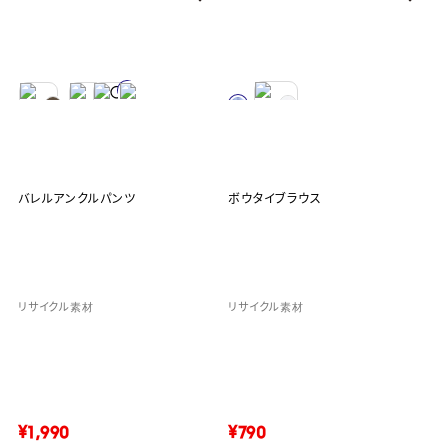
バレルアンクルパンツ
ボウタイブラウス
リサイクル素材
リサイクル素材
¥1,990
¥790