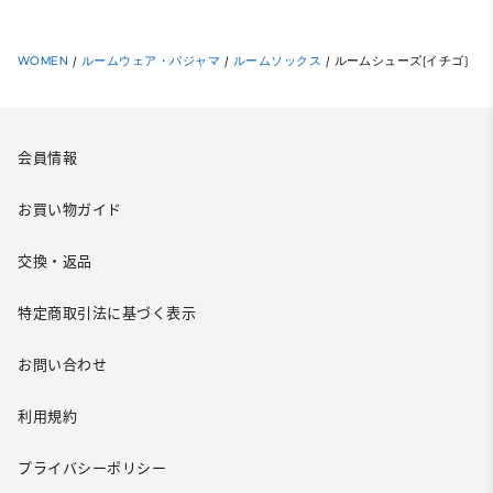
WOMEN
/
ルームウェア・パジャマ
/
ルームソックス
/
ルームシューズ(イチゴ)
会員情報
お買い物ガイド
交換・返品
特定商取引法に基づく表示
お問い合わせ
利用規約
プライバシーポリシー