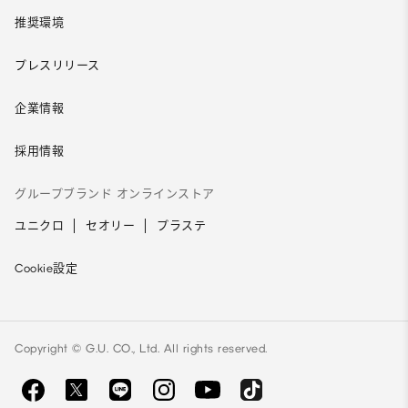
推奨環境
プレスリリース
企業情報
採用情報
グループブランド オンラインストア
ユニクロ
セオリー
プラステ
Cookie設定
Copyright © G.U. CO., Ltd. All rights reserved.