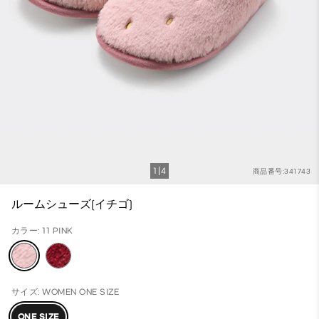
1
4
商品番号:341743
ルームシューズ(イチゴ)
カラー: 11 PINK
サイズ: WOMEN ONE SIZE
ONE SIZE