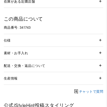
在庫がある近隣店舗
この商品について
商品番号: 341743
仕様
素材・お手入れ
配送・交換・返品について
生産情報
チャットで質問
公式/StyleHint投稿スタイリング