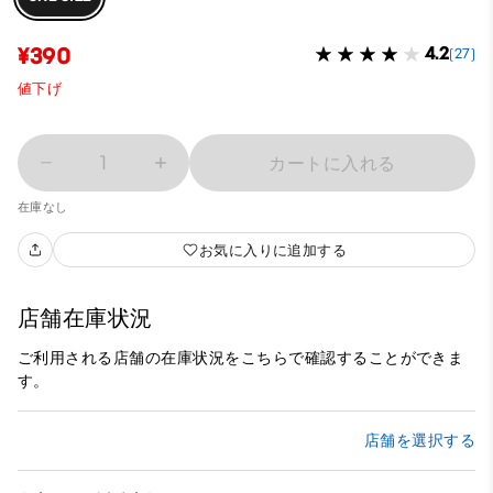
¥390
4.2
(27)
値下げ
1
カートに入れる
在庫なし
お気に入りに追加する
店舗在庫状況
ご利用される店舗の在庫状況をこちらで確認することができま
す。
店舗を選択する