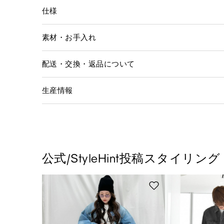
仕様
素材・お手入れ
配送・交換・返品について
生産情報
公式/StyleHint投稿スタイリング