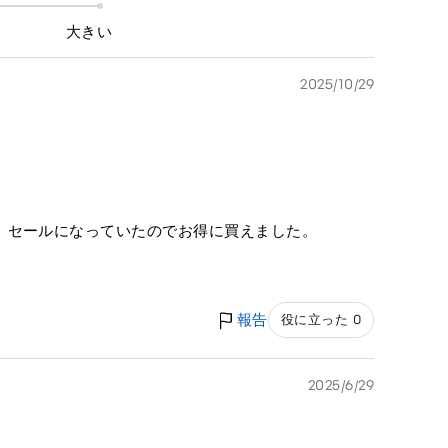
大きい
2025/10/29
。セールになっていたのでお得に買えました。
報告
役に立った 0
2025/6/29