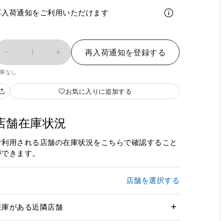
再入荷通知をご利用いただけます
1
再入荷通知を登録する
庫なし
お気に入りに追加する
店舗在庫状況
ご利用される店舗の在庫状況をこちらで確認すること
ができます。
店舗を選択する
在庫がある近隣店舗