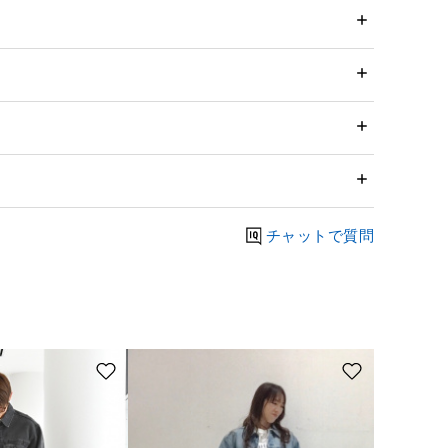
チャットで質問