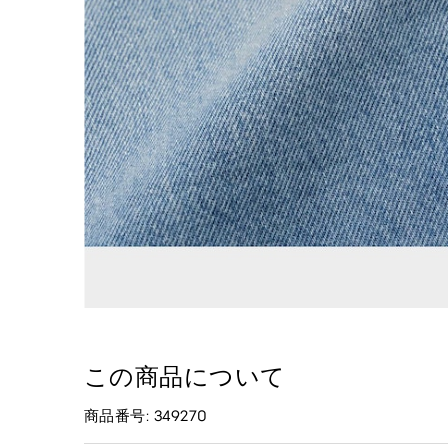
この商品について
商品番号: 349270