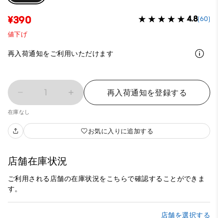
¥390
4.8
(60)
値下げ
再入荷通知をご利用いただけます
1
再入荷通知を登録する
在庫なし
お気に入りに追加する
店舗在庫状況
ご利用される店舗の在庫状況をこちらで確認することができま
す。
店舗を選択する