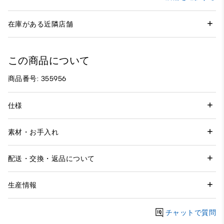
在庫がある近隣店舗
この商品について
商品番号: 355956
仕様
素材・お手入れ
配送・交換・返品について
生産情報
チャットで質問