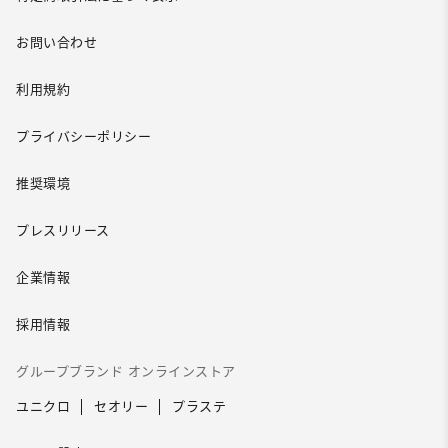
お問い合わせ
利用規約
プライバシーポリシー
推奨環境
プレスリリース
企業情報
採用情報
グループブランド オンラインストア
ユニクロ
セオリー
プラステ