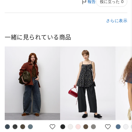
報告
役に立った 0
さらに表示
一緒に見られている商品