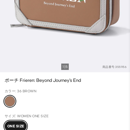
1
5
商品番号:355956
ポーチ Frieren: Beyond Journey’s End
カラー: 36 BROWN
サイズ: WOMEN ONE SIZE
ONE SIZE