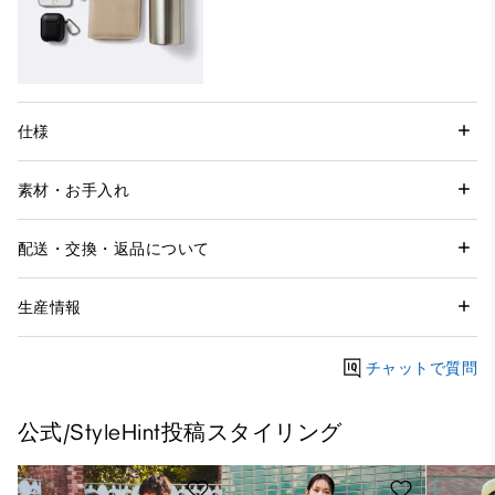
仕様
素材・お手入れ
配送・交換・返品について
生産情報
チャットで質問
公式/StyleHint投稿スタイリング