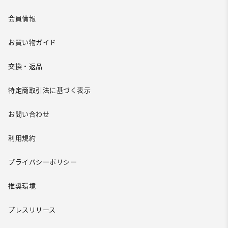
会員情報
お買い物ガイド
交換・返品
特定商取引法に基づく表示
お問い合わせ
利用規約
プライバシーポリシー
推奨環境
プレスリリース