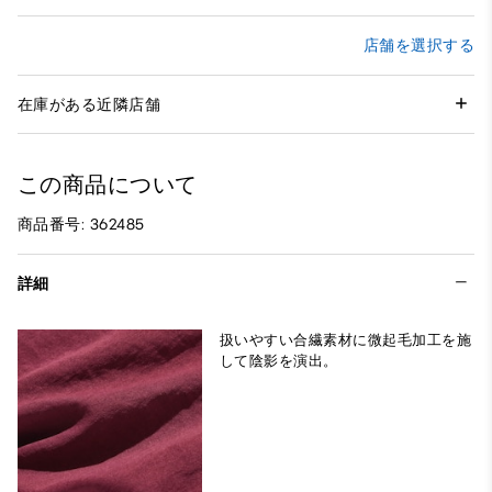
店舗を選択する
在庫がある近隣店舗
この商品について
商品番号: 362485
詳細
扱いやすい合繊素材に微起毛加工を施
して陰影を演出。