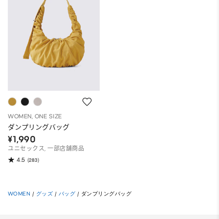
WOMEN, ONE SIZE
ダンプリングバッグ
¥1,990
ユニセックス, 一部店舗商品
4.5
(283)
WOMEN
/
グッズ
/
バッグ
/
ダンプリングバッグ