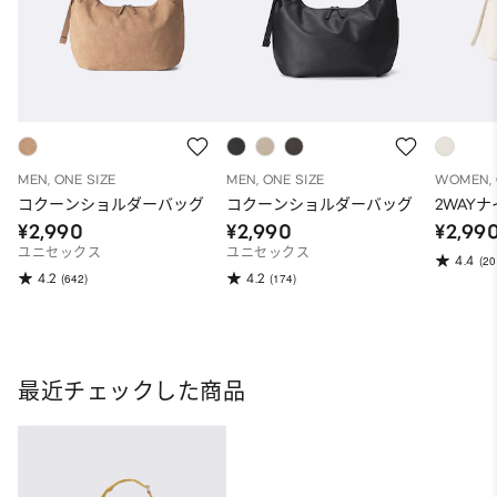
MEN, ONE SIZE
MEN, ONE SIZE
WOMEN, 
コクーンショルダーバッグ
コクーンショルダーバッグ
2WAY
¥2,990
¥2,990
¥2,99
ユニセックス
ユニセックス
4.4
(20
4.2
4.2
(642)
(174)
最近チェックした商品