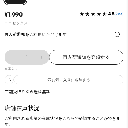
¥1,990
4.5
(283)
ユニセックス
再入荷通知をご利用いただけます
1
再入荷通知を登録する
在庫なし
お気に入りに追加する
店舗受取りなら送料無料
店舗在庫状況
ご利用される店舗の在庫状況をこちらで確認することができま
す。