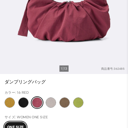
1
13
商品番号:362485
ダンプリングバッグ
カラー: 16 RED
サイズ: WOMEN ONE SIZE
ONE SIZE