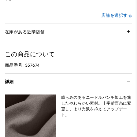
店舗を選択する
在庫がある近隣店舗
この商品について
商品番号: 357674
詳細
膨らみのあるニードルパンチ加工を施
したやわらかい素材。十字断面糸に変
更し、より光沢を抑えてアップデー
ト。