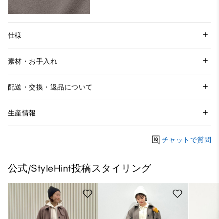
仕様
素材・お手入れ
配送・交換・返品について
生産情報
チャットで質問
公式/StyleHint投稿スタイリング