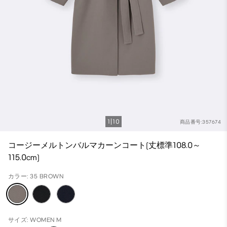
1
10
商品番号:357674
コージーメルトンバルマカーンコート(丈標準108.0～
115.0cm)
カラー: 35 BROWN
サイズ: WOMEN M