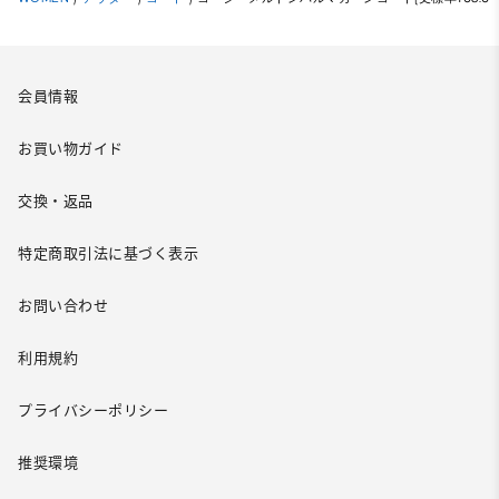
会員情報
お買い物ガイド
交換・返品
特定商取引法に基づく表示
お問い合わせ
利用規約
プライバシーポリシー
推奨環境