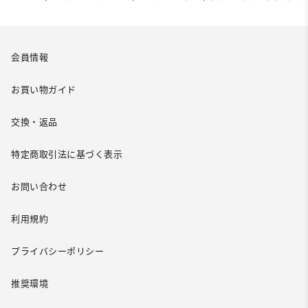
会員情報
お買い物ガイド
交換・返品
特定商取引法に基づく表示
お問い合わせ
利用規約
プライバシーポリシー
推奨環境