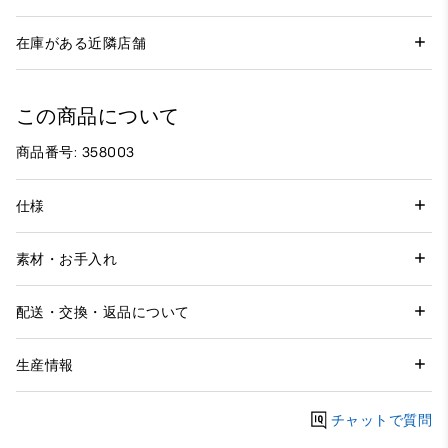
在庫がある近隣店舗
この商品について
商品番号: 358003
仕様
素材・お手入れ
配送・交換・返品について
生産情報
チャットで質問