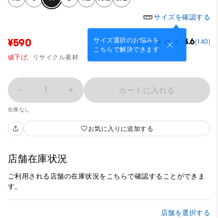
サイズを確認する
サイズ選択のお悩みを
¥590
4.6
(140)
こちらで解決できます
値下げ,
リサイクル素材
1
カートに入れる
在庫なし
お気に入りに追加する
店舗在庫状況
ご利用される店舗の在庫状況をこちらで確認することができま
す。
店舗を選択する