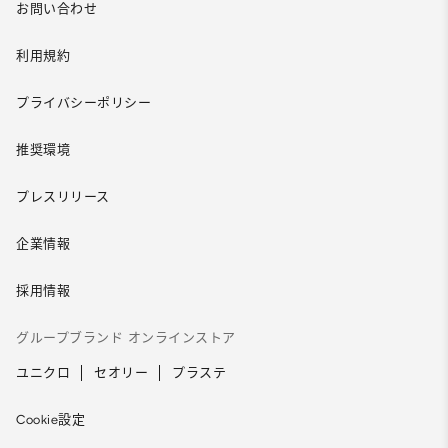
お問い合わせ
利用規約
プライバシーポリシー
推奨環境
プレスリリース
企業情報
採用情報
グループブランド オンラインストア
ユニクロ
セオリー
プラステ
Cookie設定