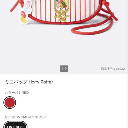
1
9
商品番号:358032
ミニバッグ Harry Potter
カラー: 15 RED
サイズ: WOMEN ONE SIZE
ONE SIZE