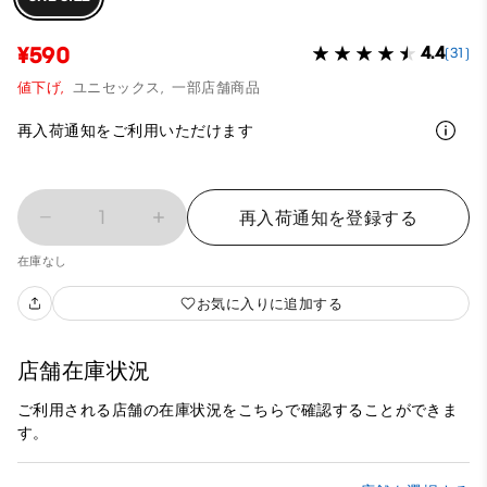
¥590
4.4
(31)
値下げ,
ユニセックス,
一部店舗商品
再入荷通知をご利用いただけます
1
再入荷通知を登録する
在庫なし
お気に入りに追加する
店舗在庫状況
ご利用される店舗の在庫状況をこちらで確認することができま
す。