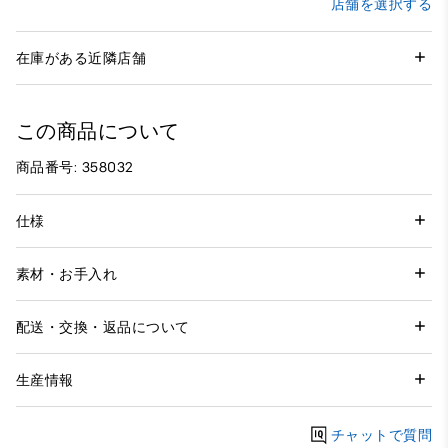
店舗を選択する
在庫がある近隣店舗
この商品について
商品番号: 358032
仕様
素材・お手入れ
配送・交換・返品について
生産情報
チャットで質問