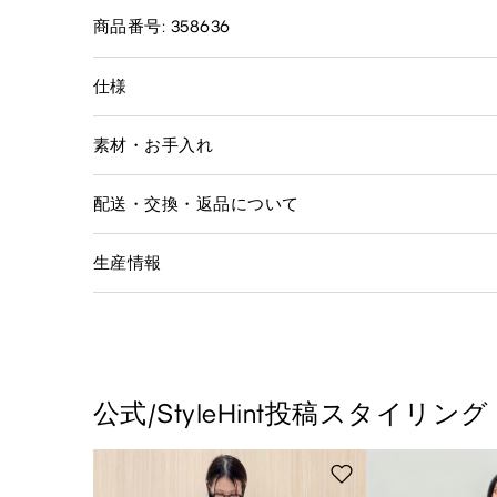
商品番号: 358636
仕様
素材・お手入れ
配送・交換・返品について
生産情報
公式/StyleHint投稿スタイリング