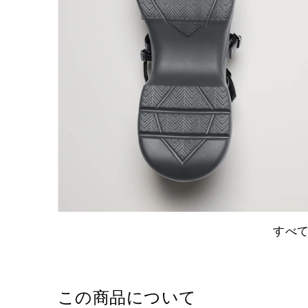
すべ
この商品について