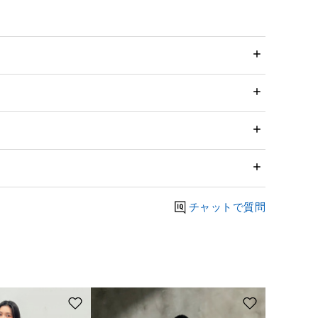
チャットで質問