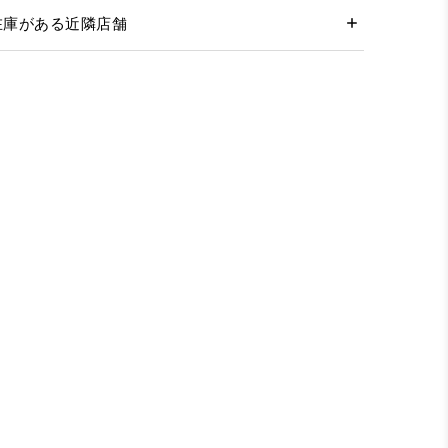
在庫がある近隣店舗