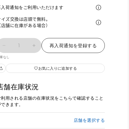
再入荷通知をご利用いただけます
サイズ交換は店頭で無料。
（店舗に在庫がある場合）
1
再入荷通知を登録する
庫なし
お気に入りに追加する
店舗在庫状況
ご利用される店舗の在庫状況をこちらで確認すること
ができます。
店舗を選択する