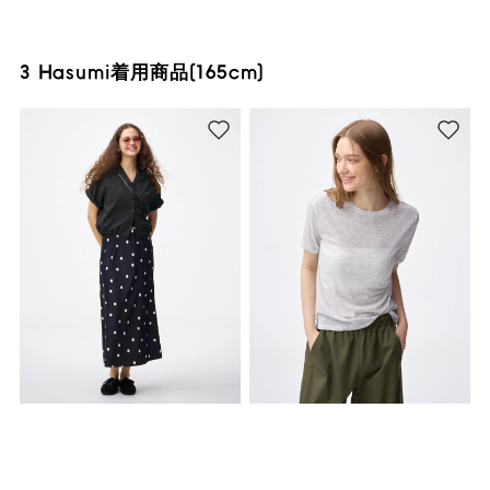
3 Hasumi着用商品(165cm)