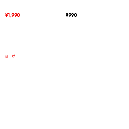
¥1,990
¥990
値下げ