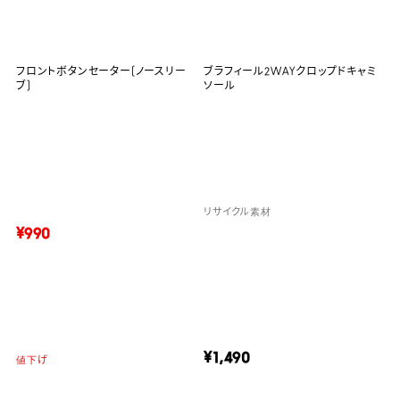
フロントボタンセーター(ノースリー
ブラフィール2WAYクロップドキャミ
ブ)
ソール
リサイクル素材
¥990
¥1,490
値下げ