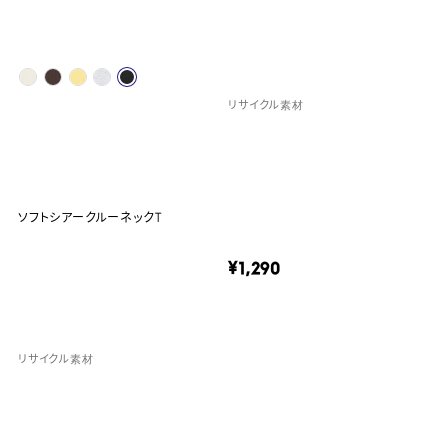
リサイクル素材
ソフトシアークルーネックT
¥1,290
リサイクル素材