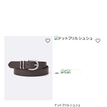
ドットフリルシュシュ