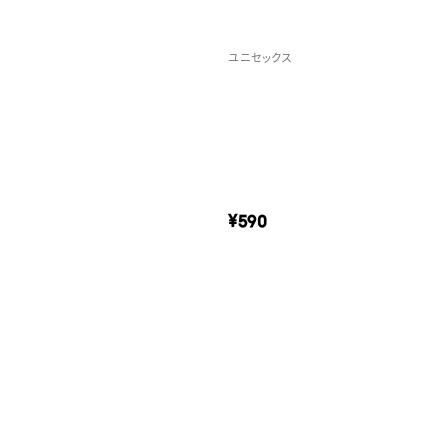
ユニセックス
¥590