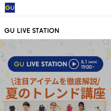
GU LIVE STATION