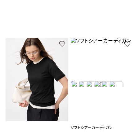
ソフトシアーカーディガン