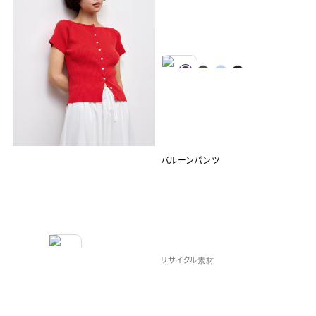
バルーンパンツ
リサイクル素材