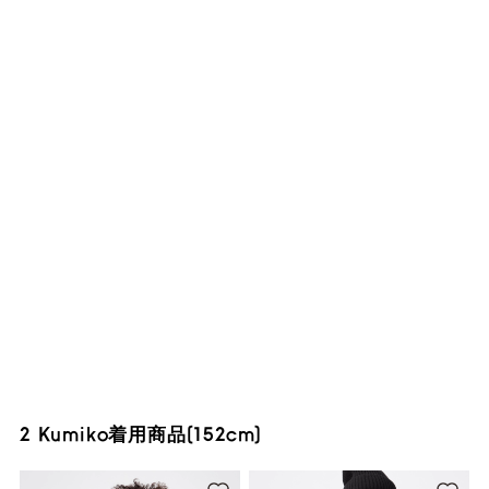
2 Kumiko着用商品(152cm)