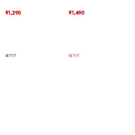
¥1,290
¥1,490
値下げ
値下げ