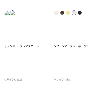
サテンドットフレアスカート
ソフトシアークルーネックT
リサイクル素材
リサイクル素材