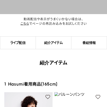
動画配信や表示がうまくいかない場合は、
こちら
でページの再読み込みをお試しください
ライブ配信
紹介アイテム
番組情報
紹介アイテム
1 Hasumi着用商品(165cm)