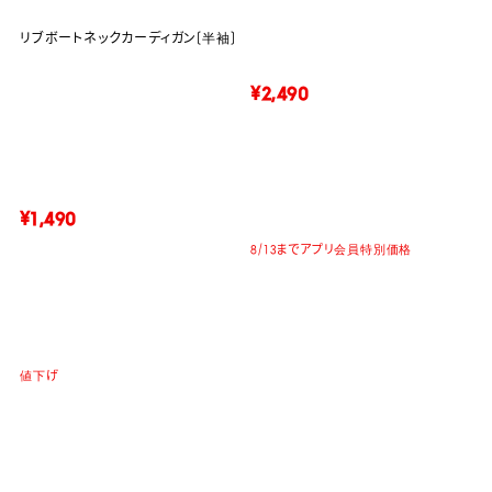
リブボートネックカーディガン(半袖)
¥2,490
¥1,490
8/13までアプリ会員特別価格
値下げ