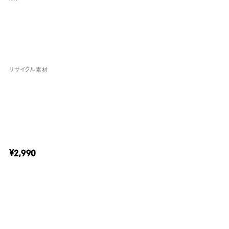
リサイクル素材
¥2,990