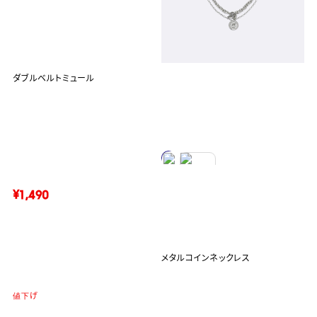
ダブルベルトミュール
¥1,490
メタルコインネックレス
値下げ