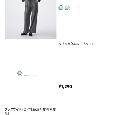
ダブルメタルループベルト
¥1,290
タックワイドパンツ(2026年度春秋商
品)