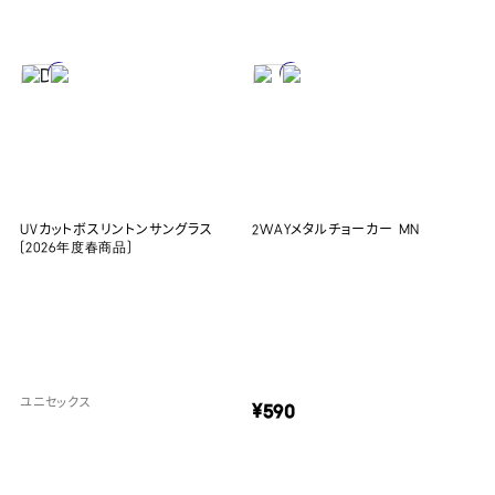
UVカットボスリントンサングラス
2WAYメタルチョーカー MN
(2026年度春商品)
ユニセックス
¥590