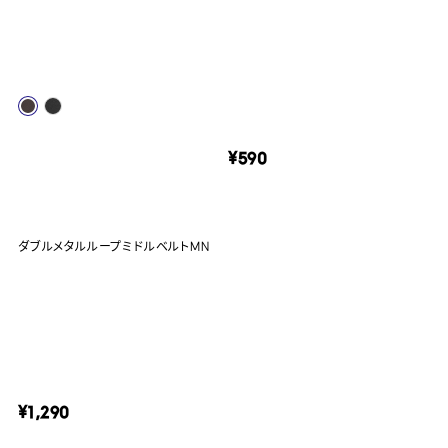
¥590
ダブルメタルループミドルベルトMN
¥1,290