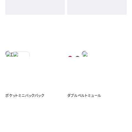
ポケットミニバックパック
ダブルベルトミュール