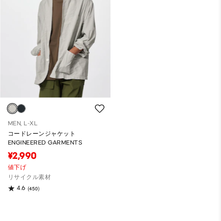
MEN, L-XL
コードレーンジャケット
ENGINEERED GARMENTS
¥2,990
値下げ
リサイクル素材
4.6
(450)