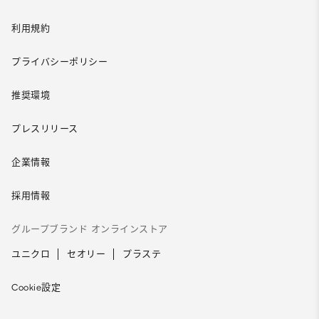
利用規約
プライバシーポリシー
推奨環境
プレスリリース
企業情報
採用情報
グループブランド オンラインストア
ユニクロ
セオリー
プラステ
Cookie設定