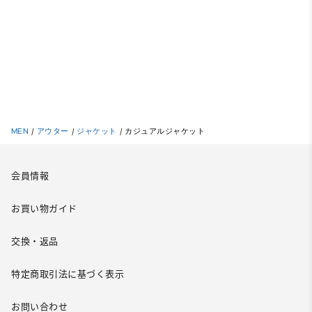
MEN
/
アウター
/
ジャケット
/
カジュアルジャケット
会員情報
お買い物ガイド
交換・返品
特定商取引法に基づく表示
お問い合わせ