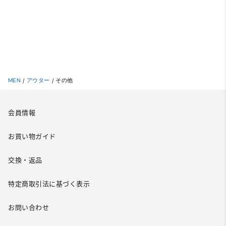
MEN
/
アウター
/
その他
会員情報
お買い物ガイド
交換・返品
特定商取引法に基づく表示
お問い合わせ