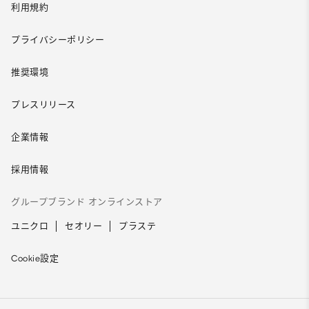
利用規約
プライバシーポリシー
推奨環境
プレスリリース
企業情報
採用情報
グループブランド オンラインストア
ユニクロ
セオリー
プラステ
Cookie設定