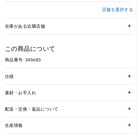
店舗を選択する
在庫がある近隣店舗
この商品について
商品番号: 345683
仕様
素材・お手入れ
配送・交換・返品について
生産情報