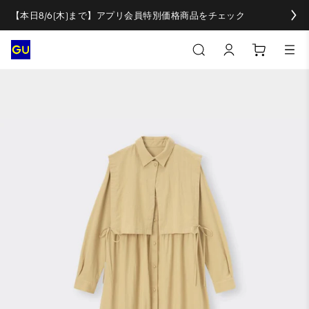
【本日8/6(木)まで】アプリ会員特別価格商品をチェック