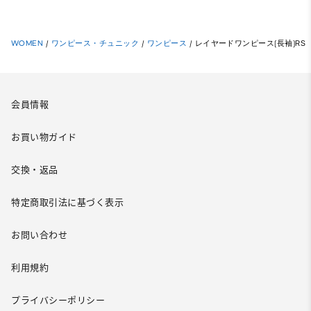
WOMEN
/
ワンピース・チュニック
/
ワンピース
/
レイヤードワンピース(長袖)RS
会員情報
お買い物ガイド
交換・返品
特定商取引法に基づく表示
お問い合わせ
利用規約
プライバシーポリシー