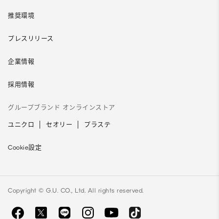
推奨環境
プレスリリース
企業情報
採用情報
グループブランド オンラインストア
ユニクロ
セオリー
プラステ
Cookie設定
Copyright © G.U. CO., Ltd. All rights reserved.