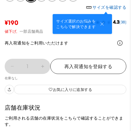
サイズを確認する
サイズ選択のお悩みを
¥190
4.3
(38)
こちらで解決できます
値下げ,
一部店舗商品
再入荷通知をご利用いただけます
1
再入荷通知を登録する
在庫なし
お気に入りに追加する
店舗在庫状況
ご利用される店舗の在庫状況をこちらで確認することができま
す。