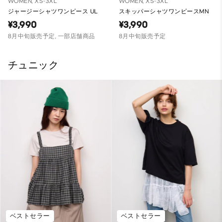
WOMEN, XS-3XL
WOMEN, XS-3XL
ジャージーシャツワンピース UL
スキッパーシャツワンピースMN
¥3,990
¥3,990
8月中旬販売予定, 一部店舗商品
8月中旬販売予定
チュニック
ベストセラー
ベストセラー