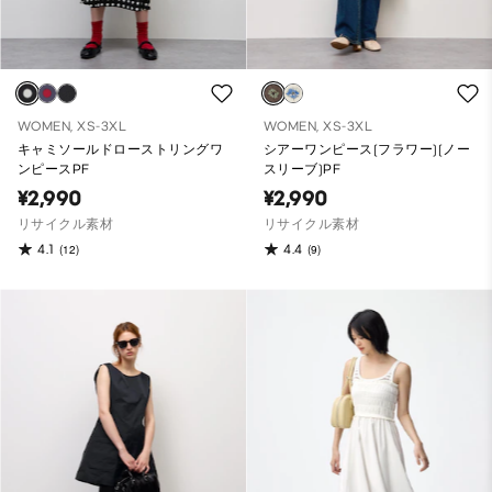
WOMEN, XS-3XL
WOMEN, XS-3XL
キャミソールドローストリングワ
シアーワンピース(フラワー)(ノー
ンピースPF
スリーブ)PF
¥2,990
¥2,990
リサイクル素材
リサイクル素材
4.1
4.4
(12)
(9)