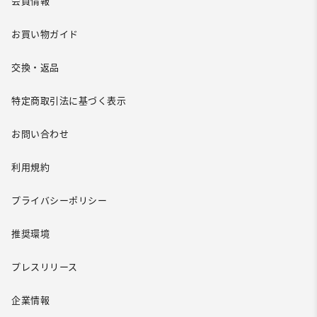
会員情報
お買い物ガイド
交換・返品
特定商取引法に基づく表示
お問い合わせ
利用規約
プライバシーポリシー
推奨環境
プレスリリース
企業情報