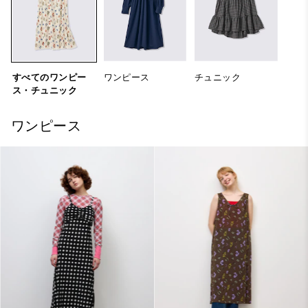
すべてのワンピー
ワンピース
チュニック
ス・チュニック
ワンピース