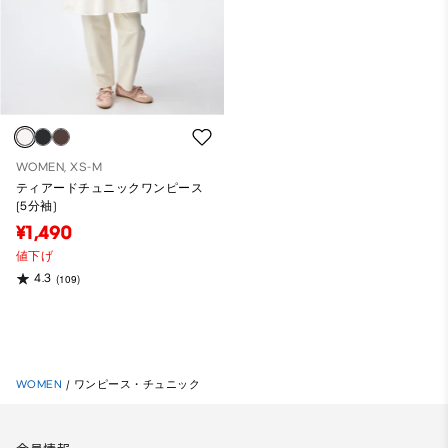
WOMEN, XS-M
ティアードチュニックワンピース
(5分袖)
¥1,490
値下げ
4.3
(109)
WOMEN
/
ワンピース・チュニック