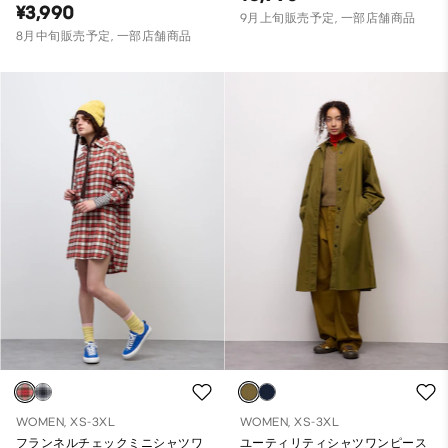
¥3,990
9月上旬販売予定, 一部店舗商品
8月中旬販売予定, 一部店舗商品
WOMEN, XS-3XL
WOMEN, XS-3XL
フランネルチェックミニシャツワ
ユーティリティシャツワンピース