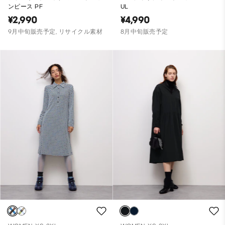
ンピース PF
UL
¥2,990
¥4,990
9月中旬販売予定, リサイクル素材
8月中旬販売予定