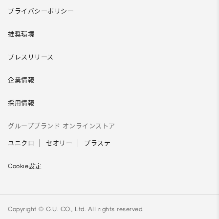
プライバシーポリシー
推奨環境
プレスリリース
企業情報
採用情報
グループブランド オンラインストア
ユニクロ
セオリー
プラステ
Cookie設定
Copyright © G.U. CO., Ltd. All rights reserved.