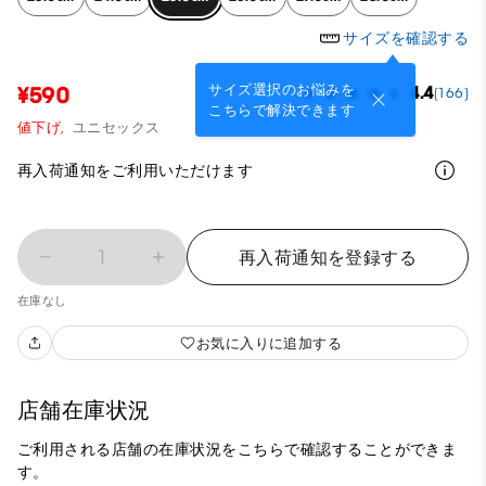
サイズを確認する
サイズ選択のお悩みを
¥590
4.4
(166)
こちらで解決できます
値下げ,
ユニセックス
再入荷通知をご利用いただけます
1
再入荷通知を登録する
在庫なし
お気に入りに追加する
店舗在庫状況
ご利用される店舗の在庫状況をこちらで確認することができま
す。