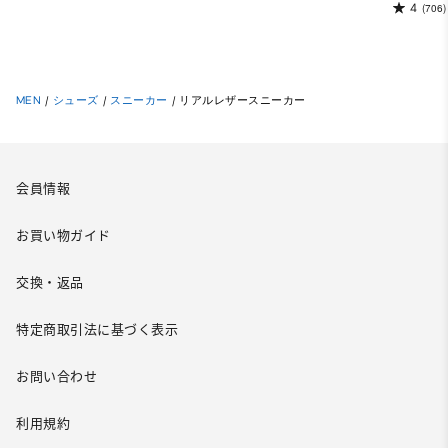
4
(706)
MEN
/
シューズ
/
スニーカー
/
リアルレザースニーカー
会員情報
お買い物ガイド
交換・返品
特定商取引法に基づく表示
お問い合わせ
利用規約