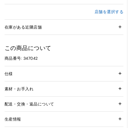
店舗を選択する
在庫がある近隣店舗
この商品について
商品番号: 347042
仕様
素材・お手入れ
配送・交換・返品について
生産情報