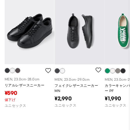
MEN, 23.0cm-28.0cm
MEN, 23.0cm-29.0cm
MEN, 23.0cm-
リアルレザースニーカー
フェイクレザースニーカー
カラーキャン
MN
ー PF
¥590
¥2,990
¥1,990
値下げ
ユニセックス
ユニセックス
ユニセックス