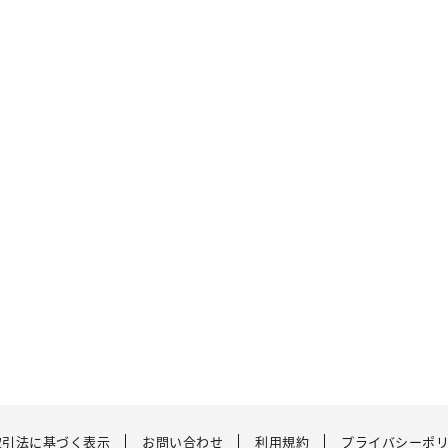
取引法に基づく表示
お問い合わせ
利用規約
プライバシーポ