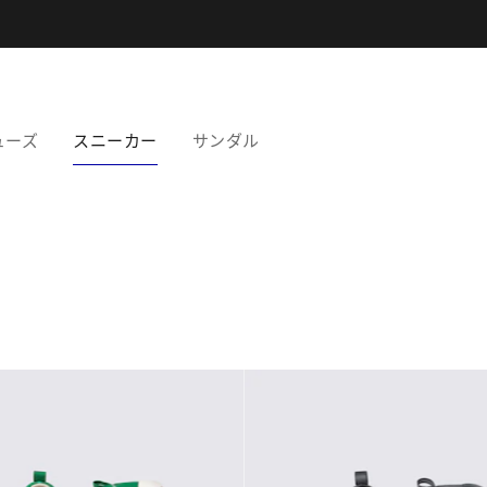
ューズ
スニーカー
サンダル