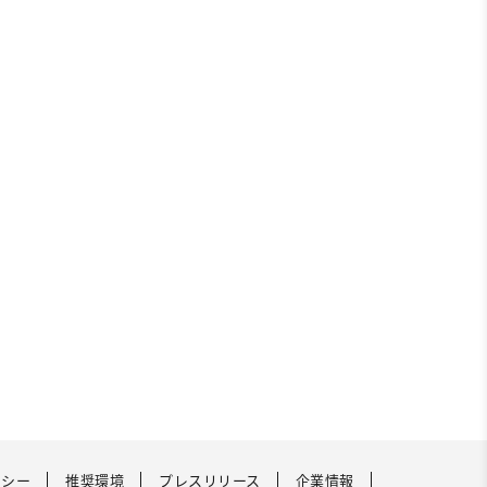
リシー
推奨環境
プレスリリース
企業情報