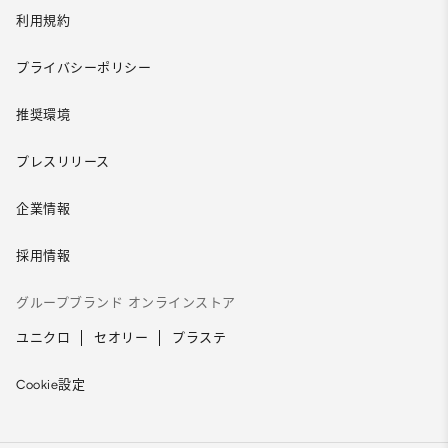
利用規約
プライバシーポリシー
推奨環境
プレスリリース
企業情報
採用情報
グループブランド オンラインストア
ユニクロ
セオリー
プラステ
Cookie設定