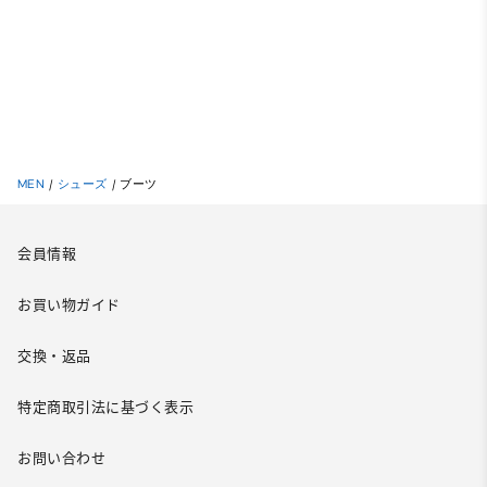
MEN
/
シューズ
/
ブーツ
会員情報
お買い物ガイド
交換・返品
特定商取引法に基づく表示
お問い合わせ