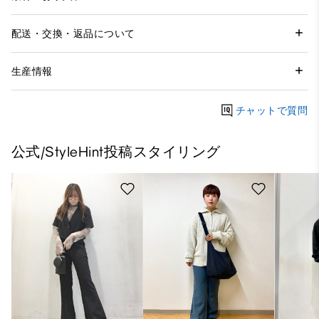
配送・交換・返品について
生産情報
チャットで質問
公式/StyleHint投稿スタイリング