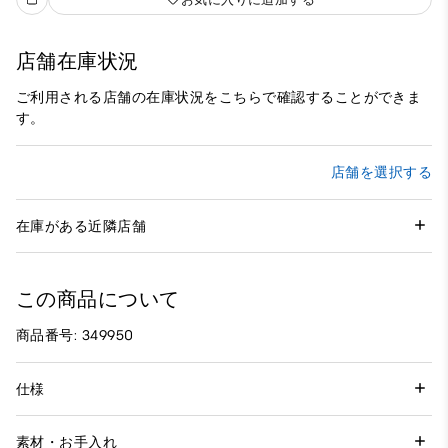
店舗在庫状況
ご利用される店舗の在庫状況をこちらで確認することができま
す。
店舗を選択する
在庫がある近隣店舗
この商品について
商品番号: 349950
仕様
素材・お手入れ