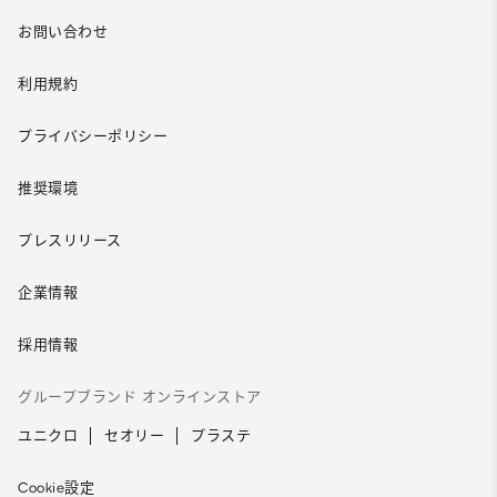
お問い合わせ
利用規約
プライバシーポリシー
推奨環境
プレスリリース
企業情報
採用情報
グループブランド オンラインストア
ユニクロ
セオリー
プラステ
Cookie設定