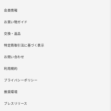
会員情報
お買い物ガイド
交換・返品
特定商取引法に基づく表示
お問い合わせ
利用規約
プライバシーポリシー
推奨環境
プレスリリース