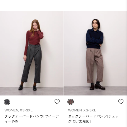
WOMEN, XS-3XL
WOMEN, XS-3XL
タックテーパードパンツ(ツイーデ
タックテーパードパンツ(チェッ
ィー)MN
ク)CL(丈短め)