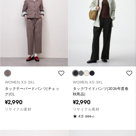
WOMEN, XS-3XL
WOMEN, XS-3XL
タックテーパードパンツ(チェッ
タックワイドパンツ(2026年度春
ク)CL
秋商品)
¥2,990
¥2,990
リサイクル素材
リサイクル素材
4.5
(999+)