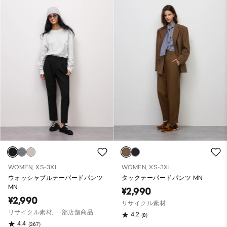
WOMEN, XS-3XL
WOMEN, XS-3XL
ウォッシャブルテーパードパンツ
タックテーパードパンツ MN
MN
¥2,990
¥2,990
リサイクル素材
リサイクル素材, 一部店舗商品
4.2
(8)
4.4
(367)