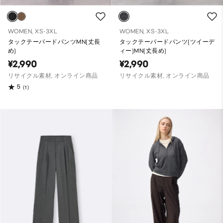
WOMEN, XS-3XL
WOMEN, XS-3XL
タックテーパードパンツMN(丈長
タックテーパードパンツ(ツイーデ
め)
ィー)MN(丈長め)
¥2,990
¥2,990
リサイクル素材, オンライン商品
リサイクル素材, オンライン商品
5
(1)