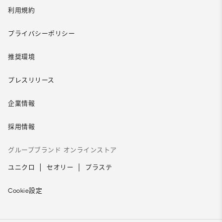
利用規約
プライバシーポリシー
推奨環境
プレスリリース
企業情報
採用情報
グループブランド オンラインストア
ユニクロ
セオリー
プラステ
Cookie設定