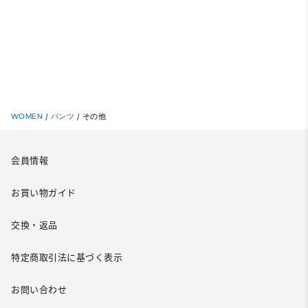
WOMEN
/
パンツ
/
その他
会員情報
お買い物ガイド
交換・返品
特定商取引法に基づく表示
お問い合わせ