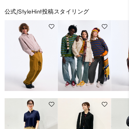
公式/StyleHint投稿スタイリング