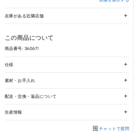
在庫がある近隣店舗
この商品について
商品番号: 360671
仕様
素材・お手入れ
配送・交換・返品について
生産情報
チャットで質問