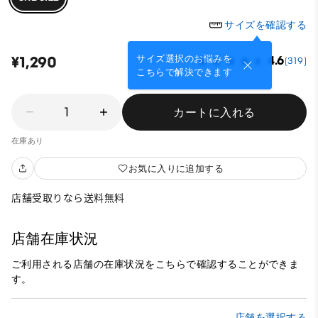
サイズを確認する
サイズ選択のお悩みを
¥1,290
4.6
(319)
こちらで解決できます
1
カートに入れる
在庫あり
お気に入りに追加する
店舗受取りなら送料無料
店舗在庫状況
ご利用される店舗の在庫状況をこちらで確認することができま
す。
店舗を選択する