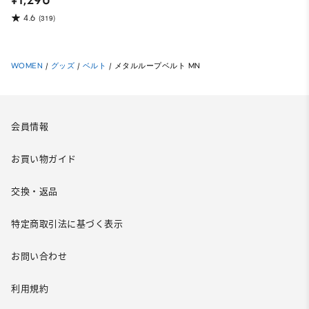
¥1,290
4.6
(319)
WOMEN
/
グッズ
/
ベルト
/
メタルループベルト MN
会員情報
お買い物ガイド
交換・返品
特定商取引法に基づく表示
お問い合わせ
利用規約