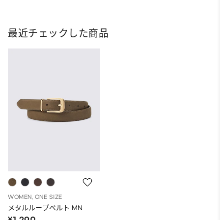
最近チェックした商品
WOMEN, ONE SIZE
メタルループベルト MN