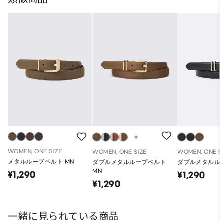
WOMEN, ONE SIZE
WOMEN, ONE SIZE
WOMEN, ONE 
メタルループベルト MN
ダブルメタルループベルト
ダブルメタル
MN
¥1,290
¥1,290
¥1,290
一緒に見られている商品