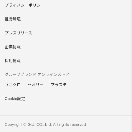
プライバシーポリシー
推奨環境
プレスリリース
企業情報
採用情報
グループブランド オンラインストア
ユニクロ
セオリー
プラステ
Cookie設定
Copyright © G.U. CO., Ltd. All rights reserved.