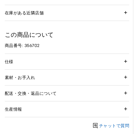
在庫がある近隣店舗
この商品について
商品番号: 356702
仕様
素材・お手入れ
配送・交換・返品について
生産情報
チャットで質問