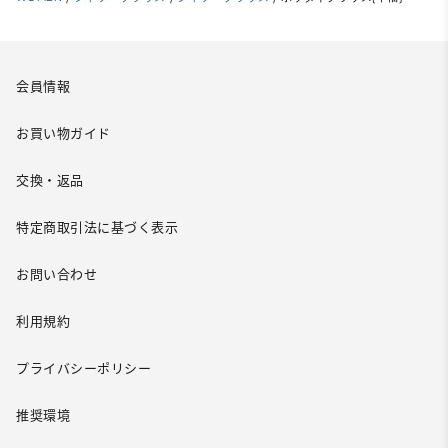
会員情報
お買い物ガイド
交換・返品
特定商取引法に基づく表示
お問い合わせ
利用規約
プライバシーポリシー
推奨環境